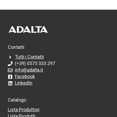
Contatti
Tutti i Contatti
(+39) 0575 333 297
info@adalta.it
Facebook
LinkedIn
Catalogo
Lista Produttori
Lista Prodotti