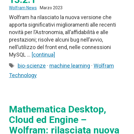
Wolfram News
Marzo 2023
Wolfram ha rilasciato la nuova versione che
apporta significativi miglioramenti alle recenti
novità per l’Astronomia, all’affidabilità e alle
prestazioni; risolve alcuni bug nell’avvio,
nell’utilizzo del front end, nelle connessioni
MySQL …
[continua]
Tag
bio-scienze
·
machine learning
·
Wolfram
Technology
Mathematica Desktop,
Cloud ed Engine –
Wolfram: rilasciata nuova