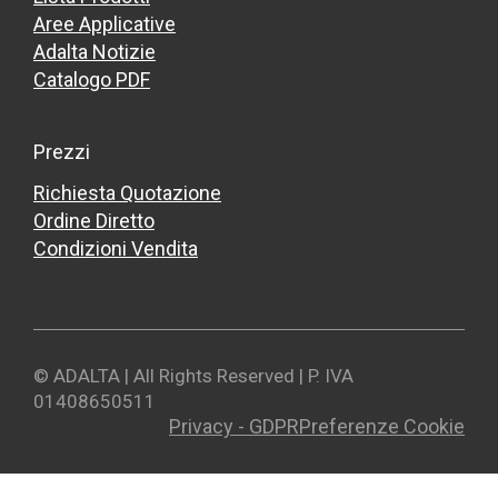
Aree Applicative
Adalta Notizie
Catalogo PDF
Prezzi
Richiesta Quotazione
Ordine Diretto
Condizioni Vendita
© ADALTA | All Rights Reserved | P. IVA
01408650511
Privacy - GDPR
Preferenze Cookie