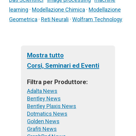
learning
·
Modellazione Chimica
·
Modellazione
Geometrica
·
Reti Neurali
·
Wolfram Technology
Mostra tutto
Corsi, Seminari ed Eventi
Filtra per Produttore:
Adalta News
Bentley News
Bentley Plaxis News
Dotmatics News
Golden News
Grafiti News