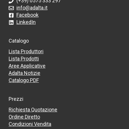
(+39) 0575 333 297
info@adalta.it
Facebook
LinkedIn
Catalogo
Lista Produttori
Lista Prodotti
Aree Applicative
Adalta Notizie
Catalogo PDF
Prezzi
Richiesta Quotazione
Ordine Diretto
Condizioni Vendita