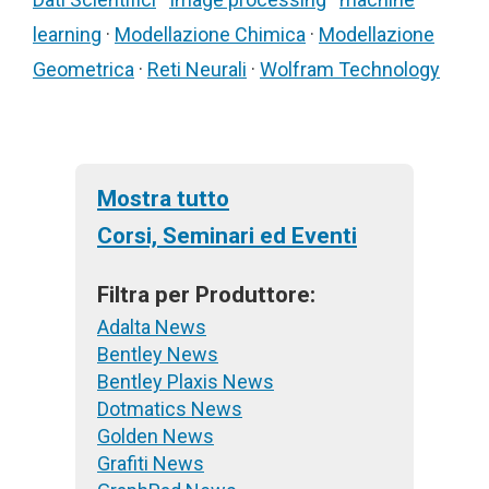
learning
·
Modellazione Chimica
·
Modellazione
Geometrica
·
Reti Neurali
·
Wolfram Technology
Mostra tutto
Corsi, Seminari ed Eventi
Filtra per Produttore:
Adalta News
Bentley News
Bentley Plaxis News
Dotmatics News
Golden News
Grafiti News