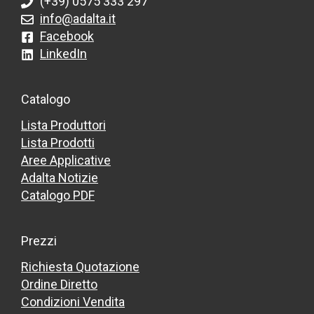
(+39) 0575 333 297
info@adalta.it
Facebook
LinkedIn
Catalogo
Lista Produttori
Lista Prodotti
Aree Applicative
Adalta Notizie
Catalogo PDF
Prezzi
Richiesta Quotazione
Ordine Diretto
Condizioni Vendita