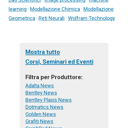
learning
·
Modellazione Chimica
·
Modellazione
Geometrica
·
Reti Neurali
·
Wolfram Technology
Mostra tutto
Corsi, Seminari ed Eventi
Filtra per Produttore:
Adalta News
Bentley News
Bentley Plaxis News
Dotmatics News
Golden News
Grafiti News