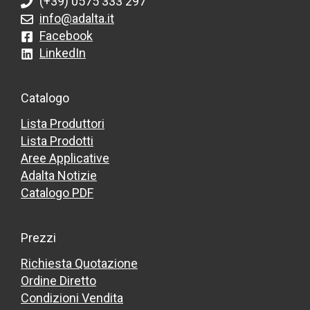
(+39) 0575 333 297
info@adalta.it
Facebook
LinkedIn
Catalogo
Lista Produttori
Lista Prodotti
Aree Applicative
Adalta Notizie
Catalogo PDF
Prezzi
Richiesta Quotazione
Ordine Diretto
Condizioni Vendita