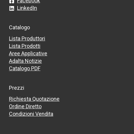
Facebook
LinkedIn
Catalogo
Lista Produttori
Lista Prodotti
Aree Applicative
Adalta Notizie
Catalogo PDF
Prezzi
Richiesta Quotazione
Ordine Diretto
Condizioni Vendita