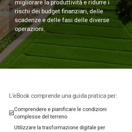
migliorare la produttività e ridurre i
rischi dei budget finanziari, delle
scadenze e delle fasi delle diverse
operazioni.
L’eBook comprende una guida pratica per:
Comprendere e pianificare le condizioni
complesse del terreno
Utilizzare la trasformazione digitale per