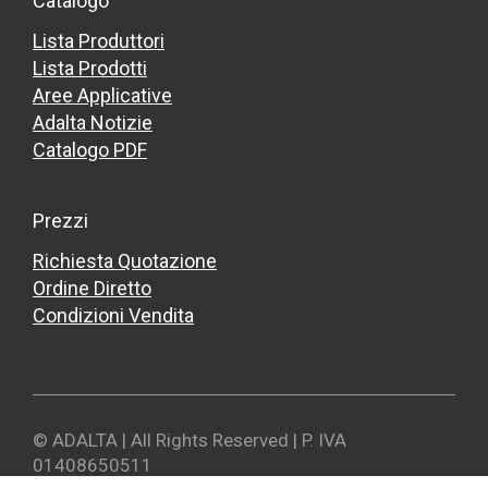
Catalogo
Lista Produttori
Lista Prodotti
Aree Applicative
Adalta Notizie
Catalogo PDF
Prezzi
Richiesta Quotazione
Ordine Diretto
Condizioni Vendita
© ADALTA | All Rights Reserved | P. IVA
01408650511