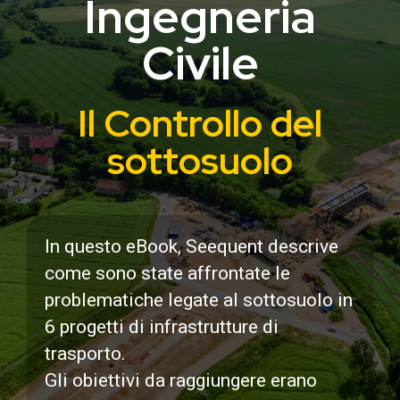
Ingegneria
Civile
Il
Controllo del
sottosuolo
In questo eBook, Seequent descrive
come sono state affrontate le
problematiche legate al sottosuolo in
6 progetti di infrastrutture di
trasporto.
Gli obiettivi da raggiungere erano