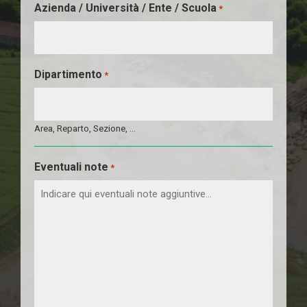
Azienda / Università / Ente / Scuola
*
Dipartimento
*
Area, Reparto, Sezione, …
Eventuali note
*