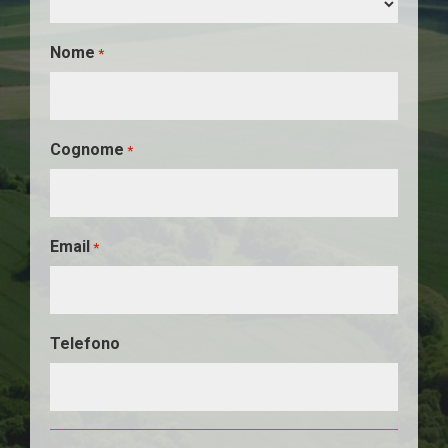
Nome
*
Cognome
*
Email
*
Telefono