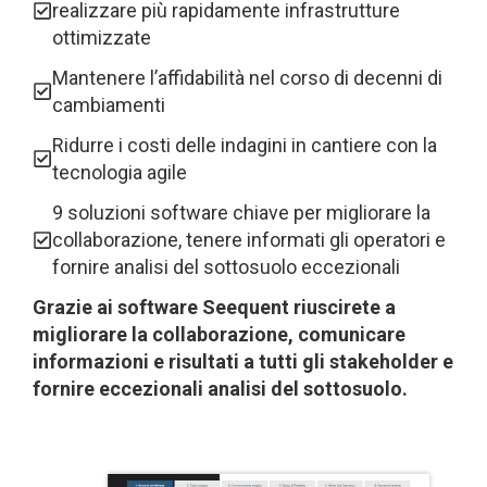
realizzare più rapidamente infrastrutture
ottimizzate
Mantenere l’affidabilità nel corso di decenni di
cambiamenti
Ridurre i costi delle indagini in cantiere con la
tecnologia agile
9 soluzioni software chiave per migliorare la
collaborazione, tenere informati gli operatori e
fornire analisi del sottosuolo eccezionali
Grazie ai software Seequent riuscirete a
migliorare la collaborazione, comunicare
informazioni e risultati a tutti gli stakeholder e
fornire eccezionali analisi del sottosuolo.