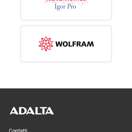
Contatti