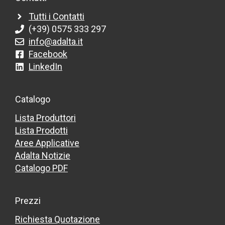
Tutti i Contatti
(+39) 0575 333 297
info@adalta.it
Facebook
LinkedIn
Catalogo
Lista Produttori
Lista Prodotti
Aree Applicative
Adalta Notizie
Catalogo PDF
Prezzi
Richiesta Quotazione