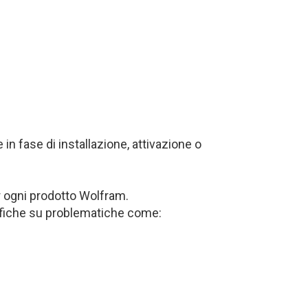
in fase di installazione, attivazione o
r ogni prodotto Wolfram.
cifiche su problematiche come: