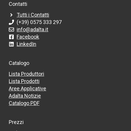
Contatti
Tutti i Contatti
(+39) 0575 333 297
info@adalta.it
Facebook
LinkedIn
Catalogo
Lista Produttori
Lista Prodotti
Aree Applicative
Adalta Notizie
Catalogo PDF
Prezzi