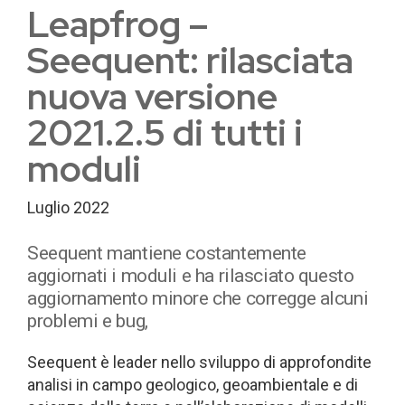
Leapfrog –
Seequent: rilasciata
nuova versione
2021.2.5 di tutti i
moduli
Luglio 2022
Seequent mantiene costantemente
aggiornati i moduli e ha rilasciato questo
aggiornamento minore che corregge alcuni
problemi e bug,
Seequent è leader nello sviluppo di approfondite
analisi in campo geologico, geoambientale e di