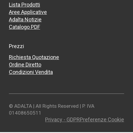
Lista Prodotti
Aree Applicative
Adalta Notizie
Catalogo PDF
Prezzi
Richiesta Quotazione
Ordine Diretto
Condizioni Vendita
© ADALTA | All Rights Reserved | P. IVA
01408650511
Privacy - GDPR
Preferenze Cookie