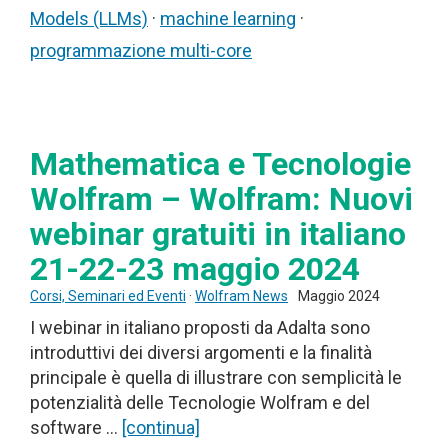
Models (LLMs)
·
machine learning
·
programmazione multi-core
Mathematica e Tecnologie
Wolfram – Wolfram: Nuovi
webinar gratuiti in italiano
21-22-23 maggio 2024
Corsi, Seminari ed Eventi
·
Wolfram News
Maggio 2024
I webinar in italiano proposti da Adalta sono
introduttivi dei diversi argomenti e la finalità
principale è quella di illustrare con semplicità le
potenzialità delle Tecnologie Wolfram e del
software …
[continua]