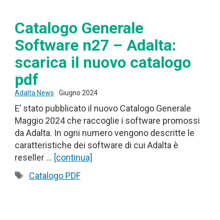
Catalogo Generale
Software n27 – Adalta:
scarica il nuovo catalogo
pdf
Adalta News
Giugno 2024
E’ stato pubblicato il nuovo Catalogo Generale
Maggio 2024 che raccoglie i software promossi
da Adalta. In ogni numero vengono descritte le
caratteristiche dei software di cui Adalta è
reseller …
[continua]
Tag
Catalogo PDF