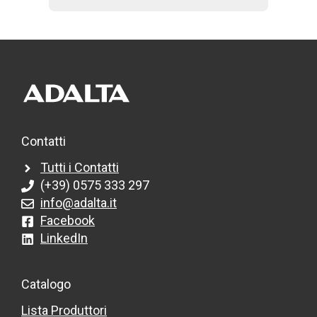
Contatti
Tutti i Contatti
(+39) 0575 333 297
info@adalta.it
Facebook
LinkedIn
Catalogo
Lista Produttori