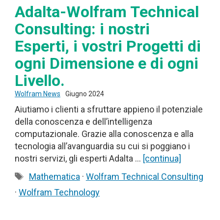
Adalta-Wolfram Technical
Consulting: i nostri
Esperti, i vostri Progetti di
ogni Dimensione e di ogni
Livello.
Wolfram News
Giugno 2024
Aiutiamo i clienti a sfruttare appieno il potenziale
della conoscenza e dell’intelligenza
computazionale. Grazie alla conoscenza e alla
tecnologia all’avanguardia su cui si poggiano i
nostri servizi, gli esperti Adalta …
[continua]
Tag
Mathematica
·
Wolfram Technical Consulting
·
Wolfram Technology