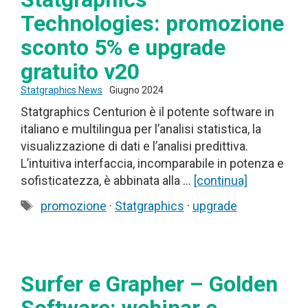
Technologies: promozione
sconto 5% e upgrade
gratuito v20
Statgraphics News
Giugno 2024
Statgraphics Centurion è il potente software in
italiano e multilingua per l’analisi statistica, la
visualizzazione di dati e l’analisi predittiva.
L’intuitiva interfaccia, incomparabile in potenza e
sofisticatezza, è abbinata alla …
[continua]
Tag
promozione
·
Statgraphics
·
upgrade
Surfer e Grapher – Golden