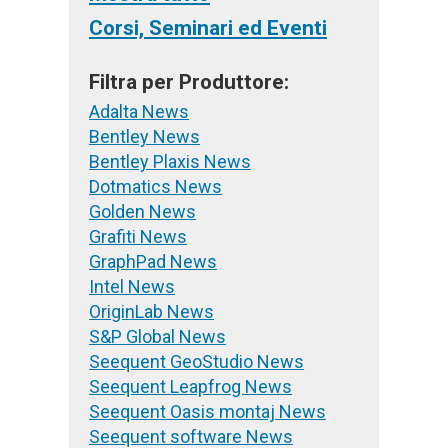
Corsi, Seminari ed Eventi
Filtra per Produttore:
Adalta News
Bentley News
Bentley Plaxis News
Dotmatics News
Golden News
Grafiti News
GraphPad News
Intel News
OriginLab News
S&P Global News
Seequent GeoStudio News
Seequent Leapfrog News
Seequent Oasis montaj News
Seequent software News