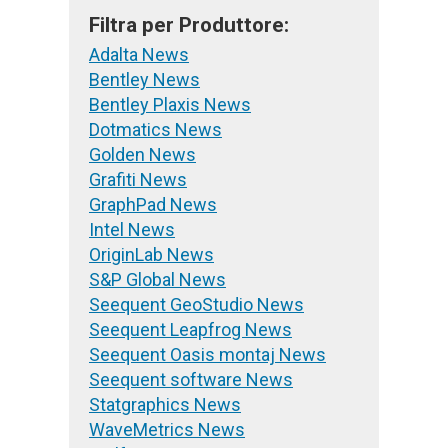
Filtra per Produttore:
Adalta News
Bentley News
Bentley Plaxis News
Dotmatics News
Golden News
Grafiti News
GraphPad News
Intel News
OriginLab News
S&P Global News
Seequent GeoStudio News
Seequent Leapfrog News
Seequent Oasis montaj News
Seequent software News
Statgraphics News
WaveMetrics News