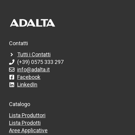
Contatti
Tutti i Contatti
(+39) 0575 333 297
info@adalta.it
Facebook
LinkedIn
Catalogo
Lista Produttori
Lista Prodotti
Aree Applicative