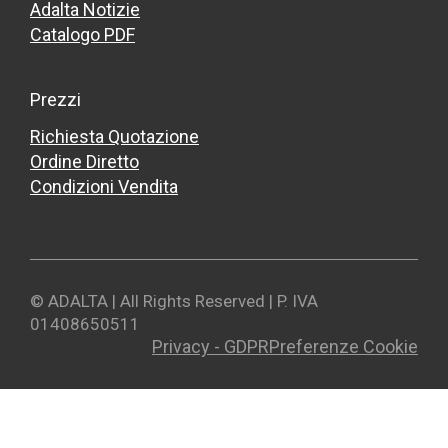
Adalta Notizie
Catalogo PDF
Prezzi
Richiesta Quotazione
Ordine Diretto
Condizioni Vendita
© ADALTA | All Rights Reserved | P. IVA
01408650511
Privacy - GDPR
Preferenze Cookie