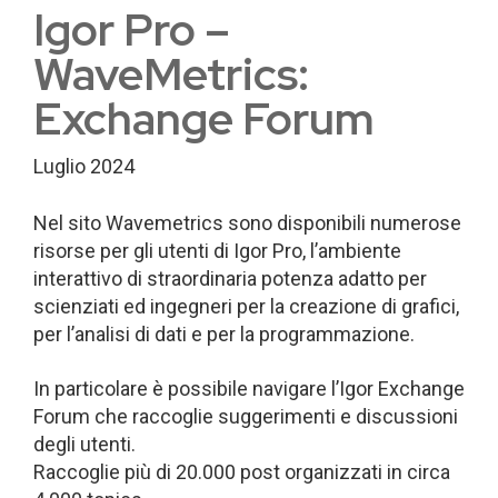
Igor Pro –
WaveMetrics:
Exchange Forum
Luglio 2024
Nel sito Wavemetrics sono disponibili numerose
risorse per gli utenti di Igor Pro, l’ambiente
interattivo di straordinaria potenza adatto per
scienziati ed ingegneri per la creazione di grafici,
per l’analisi di dati e per la programmazione.
In particolare è possibile navigare l’Igor Exchange
Forum che raccoglie suggerimenti e discussioni
degli utenti.
Raccoglie più di 20.000 post organizzati in circa