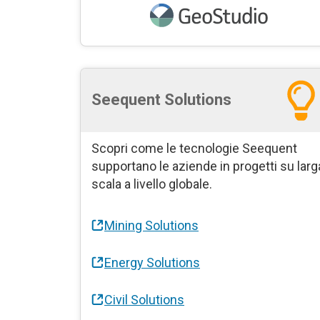
Seequent Solutions
Scopri come le tecnologie Seequent
supportano le aziende in progetti su larg
scala a livello globale.
Mining Solutions
Energy Solutions
Civil Solutions