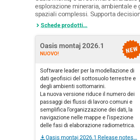
esplorazione mineraria, ambientale e g
spaziali complessi. Supporta decisioni
Schede prodotti…
Oasis montaj 2026.
1
NUOVO!
Software leader per la modellazione di
dati geofisici del sottosuolo terrestre e
degli ambienti sottomarini.
La nuova versione riduce il numero dei
passaggi dei flussi di lavoro comuni e
semplifica l’organizzazione dei dati, la
navigazione nelle mappe e l’ispezione
delle fasi di elaborazione radiometrica.
Oasis montaj 2026.1 Release notes…