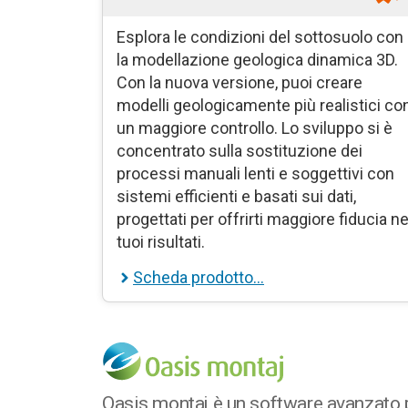
Esplora le condizioni del sottosuolo con
la modellazione geologica dinamica 3D.
Con la nuova versione, puoi creare
modelli geologicamente più realistici co
un maggiore controllo. Lo sviluppo si è
concentrato sulla sostituzione dei
processi manuali lenti e soggettivi con
sistemi efficienti e basati sui dati,
progettati per offrirti maggiore fiducia ne
tuoi risultati.
Scheda prodotto…
Oasis montaj è un software avanzato per