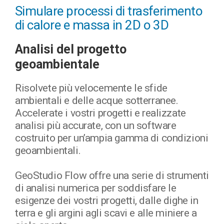
Simulare processi di trasferimento
di calore e massa in 2D o 3D
Analisi del progetto
geoambientale
Risolvete più velocemente le sfide
ambientali e delle acque sotterranee.
Accelerate i vostri progetti e realizzate
analisi più accurate, con un software
costruito per un’ampia gamma di condizioni
geoambientali.
GeoStudio Flow offre una serie di strumenti
di analisi numerica per soddisfare le
esigenze dei vostri progetti, dalle dighe in
terra e gli argini agli scavi e alle miniere a