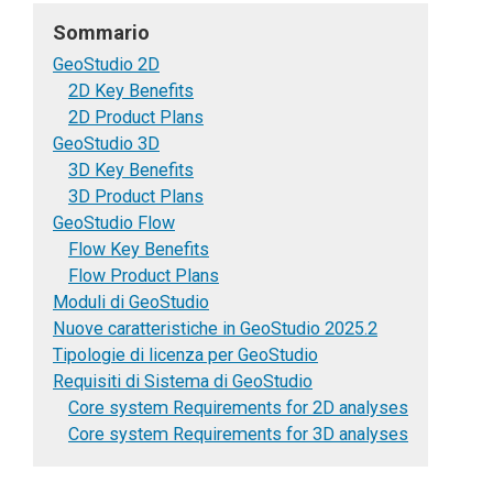
Sommario
GeoStudio 2D
2D Key Benefits
2D Product Plans
GeoStudio 3D
3D Key Benefits
3D Product Plans
GeoStudio Flow
Flow Key Benefits
Flow Product Plans
Moduli di GeoStudio
Nuove caratteristiche in GeoStudio 2025.2
Tipologie di licenza per GeoStudio
Requisiti di Sistema di GeoStudio
Core system Requirements for 2D analyses
Core system Requirements for 3D analyses