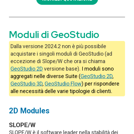
Moduli di GeoStudio
Dalla versione 2024.2 non è più possibile
acquistare i singoli moduli di GeoStudio (ad
eccezione di Slope/W che ora si chiama
GeoStudio 2D
versione base).
I moduli sono
aggregati nelle diverse Suite (
GeoStudio 2D
,
GeoStudio 3D
,
GeoStudio Flow
) per rispondere
alle necessità delle varie tipologie di clienti.
2D Modules
SLOPE/W
SLOPE/W è il software leader nella stabilità dei