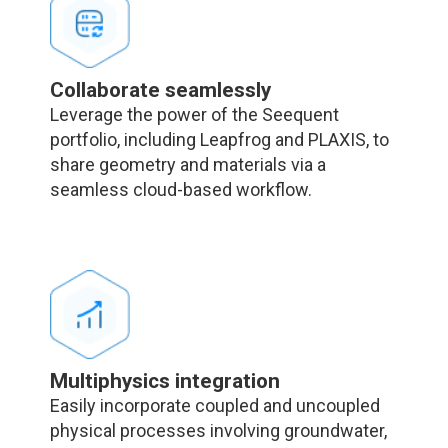
Collaborate seamlessly
Leverage the power of the Seequent
portfolio, including Leapfrog and PLAXIS, to
share geometry and materials via a
seamless cloud-based workflow.
Multiphysics integration
Easily incorporate coupled and uncoupled
physical processes involving groundwater,