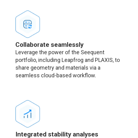
Collaborate seamlessly
Leverage the power of the Seequent
portfolio, including Leapfrog and PLAXIS, to
share geometry and materials via a
seamless cloud-based workflow.
Integrated stability analyses