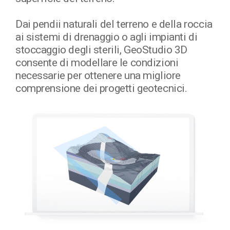
Dai pendii naturali del terreno e della roccia
ai sistemi di drenaggio o agli impianti di
stoccaggio degli sterili, GeoStudio 3D
consente di modellare le condizioni
necessarie per ottenere una migliore
comprensione dei progetti geotecnici.