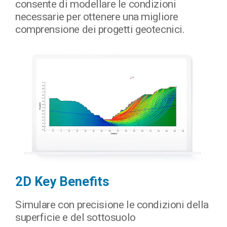
consente di modellare le condizioni
necessarie per ottenere una migliore
comprensione dei progetti geotecnici.
2D Key Benefits
Simulare con precisione le condizioni della
superficie e del sottosuolo