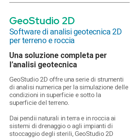
GeoStudio 2D
Software di analisi geotecnica 2D
per terreno e roccia
Una soluzione completa per
l’analisi geotecnica
GeoStudio 2D offre una serie di strumenti
di analisi numerica per la simulazione delle
condizioni in superficie e sotto la
superficie del terreno.
Dai pendii naturali in terra e in roccia ai
sistemi di drenaggio o agli impianti di
stoccaggio degli sterili, GeoStudio 2D