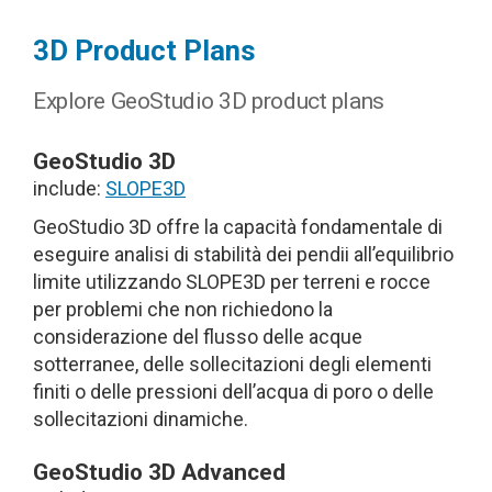
3D Product Plans
Explore GeoStudio 3D product plans
GeoStudio 3D
include:
SLOPE3D
GeoStudio 3D offre la capacità fondamentale di
eseguire analisi di stabilità dei pendii all’equilibrio
limite utilizzando SLOPE3D per terreni e rocce
per problemi che non richiedono la
considerazione del flusso delle acque
sotterranee, delle sollecitazioni degli elementi
finiti o delle pressioni dell’acqua di poro o delle
sollecitazioni dinamiche.
GeoStudio 3D Advanced