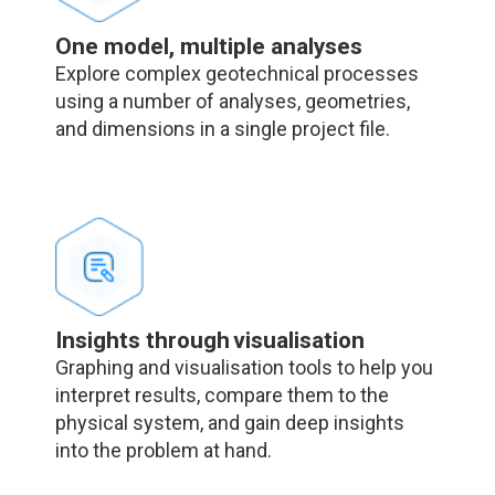
One model, multiple analyses
Explore complex geotechnical processes
using a number of analyses, geometries,
and dimensions in a single project file.
Insights through visualisation
Graphing and visualisation tools to help you
interpret results, compare them to the
physical system, and gain deep insights
into the problem at hand.