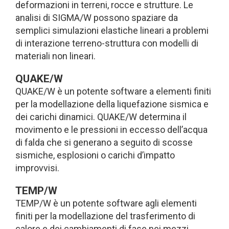
deformazioni in terreni, rocce e strutture. Le
analisi di SIGMA/W possono spaziare da
semplici simulazioni elastiche lineari a problemi
di interazione terreno-struttura con modelli di
materiali non lineari.
QUAKE/W
QUAKE/W è un potente software a elementi finiti
per la modellazione della liquefazione sismica e
dei carichi dinamici. QUAKE/W determina il
movimento e le pressioni in eccesso dell’acqua
di falda che si generano a seguito di scosse
sismiche, esplosioni o carichi d’impatto
improvvisi.
TEMP/W
TEMP/W è un potente software agli elementi
finiti per la modellazione del trasferimento di
calore e dei cambiamenti di fase nei mezzi