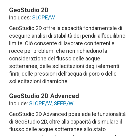
GeoStudio 2D
includes:
SLOPE/W
GeoStudio 2D offre la capacità fondamentale di
eseguire analisi di stabilità dei pendii all’equilibrio
limite. Ciò consente di lavorare con terreni e
rocce per problemi che non richiedono la
considerazione del flusso delle acque
sotterranee, delle sollecitazioni degli elementi
finiti, delle pressioni dell’acqua di poro o delle
sollecitazioni dinamiche.
GeoStudio 2D Advanced
include:
SLOPE/W
,
SEEP/W
GeoStudio 2D Advanced possiede le funzionalità
di GeoStudio 2D, oltre alla capacità di simulare il
flusso delle acque sotterranee allo stato