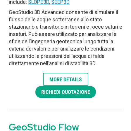
include:
SLOPE3D
,
SEEP3D
GeoStudio 3D Advanced consente di simulare il
flusso delle acque sotterranee allo stato
stazionario e transitorio in terreni e rocce saturi e
insaturi. Può essere utilizzato per analizzare le
sfide dell’ingegneria geotecnica lungo tutta la
catena dei valori e per analizzare le condizioni
utilizzando le pressioni dell’acqua di falda
direttamente nell’analisi di stabilità 3D.
MORE DETAILS
RICHIEDI QUOTAZIONE
GeoStudio Flow