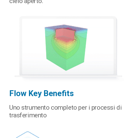
cielo aperto.
Flow Key Benefits
Uno strumento completo per i processi di
trasferimento