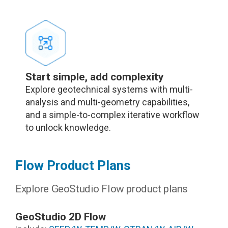
Start simple, add complexity
Explore geotechnical systems with multi-
analysis and multi-geometry capabilities,
and a simple-to-complex iterative workflow
to unlock knowledge.
Flow Product Plans
Explore GeoStudio Flow product plans
GeoStudio 2D Flow