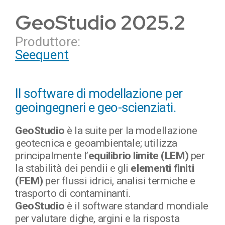
GeoStudio 2025.2
Produttore:
Seequent
Il software di modellazione per
geoingegneri e geo-scienziati.
GeoStudio
è la suite per la modellazione
geotecnica e geoambientale; utilizza
principalmente l’
equilibrio limite (LEM)
per
la stabilità dei pendii e gli
elementi finiti
(FEM)
per flussi idrici, analisi termiche e
trasporto di contaminanti.
GeoStudio
è il software standard mondiale
per valutare dighe, argini e la risposta