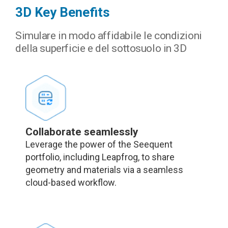
3D Key Benefits
Simulare in modo affidabile le condizioni
della superficie e del sottosuolo in 3D
Collaborate seamlessly
Leverage the power of the Seequent
portfolio, including Leapfrog, to share
geometry and materials via a seamless
cloud-based workflow.