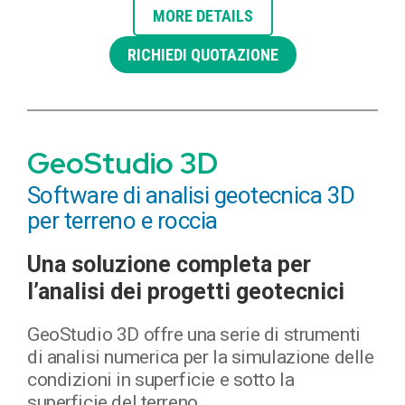
MORE DETAILS
RICHIEDI QUOTAZIONE
GeoStudio 3D
Software di analisi geotecnica 3D
per terreno e roccia
Una soluzione completa per
l’analisi dei progetti geotecnici
GeoStudio 3D offre una serie di strumenti
di analisi numerica per la simulazione delle
condizioni in superficie e sotto la
superficie del terreno.