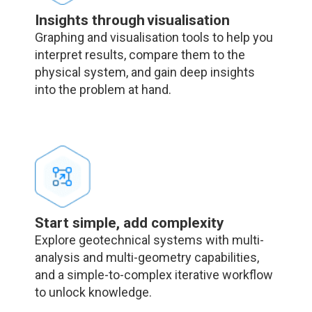
Insights through visualisation
Graphing and visualisation tools to help you
interpret results, compare them to the
physical system, and gain deep insights
into the problem at hand.
Start simple, add complexity
Explore geotechnical systems with multi-
analysis and multi-geometry capabilities,
and a simple-to-complex iterative workflow
to unlock knowledge.