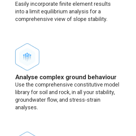
Easily incorporate finite element results
into a limit equilibrium analysis for a
comprehensive view of slope stability.
Analyse complex ground behaviour
Use the comprehensive constitutive model
library for soil and rock, in all your stability,
groundwater flow, and stress-strain
analyses.