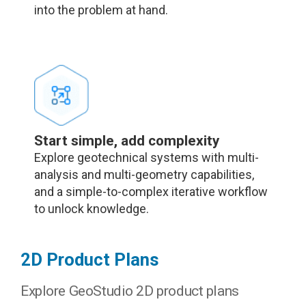
into the problem at hand.
Start simple, add complexity
Explore geotechnical systems with multi-
analysis and multi-geometry capabilities,
and a simple-to-complex iterative workflow
to unlock knowledge.
2D Product Plans
Explore GeoStudio 2D product plans