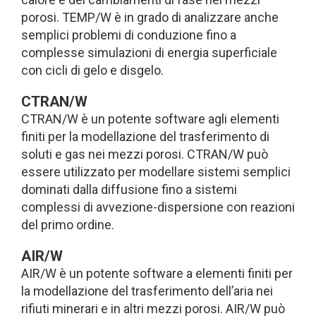
porosi. TEMP/W è in grado di analizzare anche
semplici problemi di conduzione fino a
complesse simulazioni di energia superficiale
con cicli di gelo e disgelo.
CTRAN/W
CTRAN/W è un potente software agli elementi
finiti per la modellazione del trasferimento di
soluti e gas nei mezzi porosi. CTRAN/W può
essere utilizzato per modellare sistemi semplici
dominati dalla diffusione fino a sistemi
complessi di avvezione-dispersione con reazioni
del primo ordine.
AIR/W
AIR/W è un potente software a elementi finiti per
la modellazione del trasferimento dell’aria nei
rifiuti minerari e in altri mezzi porosi. AIR/W può