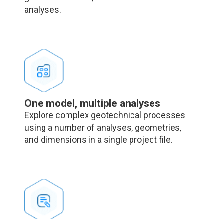
analyses.
One model, multiple analyses
Explore complex geotechnical processes
using a number of analyses, geometries,
and dimensions in a single project file.