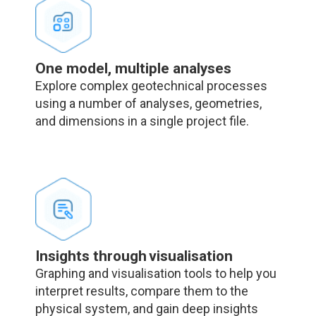
One model, multiple analyses
Explore complex geotechnical processes
using a number of analyses, geometries,
and dimensions in a single project file.
Insights through visualisation
Graphing and visualisation tools to help you
interpret results, compare them to the
physical system, and gain deep insights