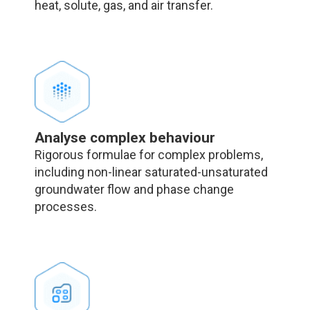
heat, solute, gas, and air transfer.
Analyse complex behaviour
Rigorous formulae for complex problems,
including​​ non-linear saturated-unsaturated
groundwater flow and phase change
processes.