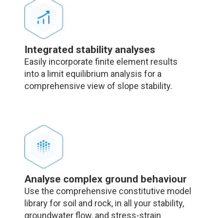
Integrated stability analyses
Easily incorporate finite element results
into a limit equilibrium analysis for a
comprehensive view of slope stability.
Analyse complex ground behaviour
Use the comprehensive constitutive model
library for soil and rock, in all your stability,
groundwater flow, and stress-strain