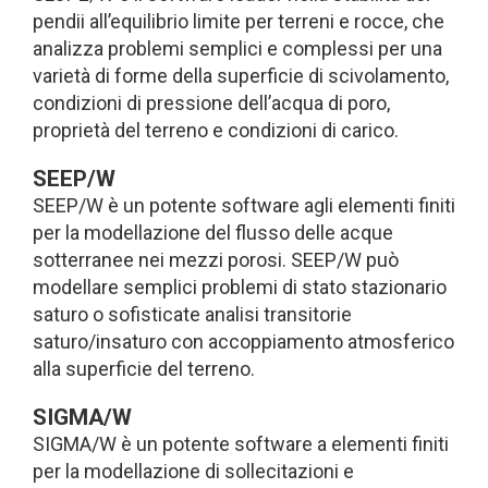
pendii all’equilibrio limite per terreni e rocce, che
analizza problemi semplici e complessi per una
varietà di forme della superficie di scivolamento,
condizioni di pressione dell’acqua di poro,
proprietà del terreno e condizioni di carico.
SEEP/W
SEEP/W è un potente software agli elementi finiti
per la modellazione del flusso delle acque
sotterranee nei mezzi porosi. SEEP/W può
modellare semplici problemi di stato stazionario
saturo o sofisticate analisi transitorie
saturo/insaturo con accoppiamento atmosferico
alla superficie del terreno.
SIGMA/W
SIGMA/W è un potente software a elementi finiti
per la modellazione di sollecitazioni e