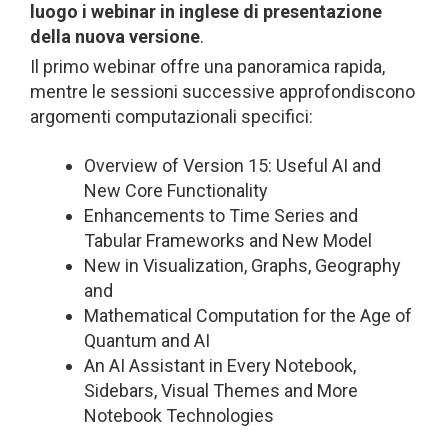
luogo i webinar in inglese di presentazione
della nuova versione
.
Il primo webinar offre una panoramica rapida,
mentre le sessioni successive approfondiscono
argomenti computazionali specifici:
Overview of Version 15: Useful AI and
New Core Functionality
Enhancements to Time Series and
Tabular Frameworks and New Model
New in Visualization, Graphs, Geography
and
Mathematical Computation for the Age of
Quantum and AI
An AI Assistant in Every Notebook,
Sidebars, Visual Themes and More
Notebook Technologies