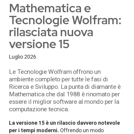
Mathematica e
Tecnologie Wolfram:
rilasciata nuova
versione 15
Luglio 2026
Le Tecnologie Wolfram offrono un
ambiente completo per tutte le fasi di
Ricerca e Sviluppo. La punta di diamante è
Mathematica che dal 1988 è rinomato per
essere il miglior software al mondo per la
computazione tecnica.
La versione 15 è un rilascio davvero notevole
per i tempi moderni.
Offrendo un modo