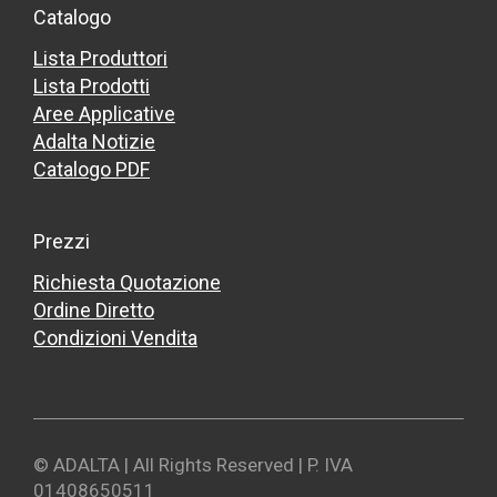
Catalogo
Lista Produttori
Lista Prodotti
Aree Applicative
Adalta Notizie
Catalogo PDF
Prezzi
Richiesta Quotazione
Ordine Diretto
Condizioni Vendita
© ADALTA | All Rights Reserved | P. IVA
01408650511