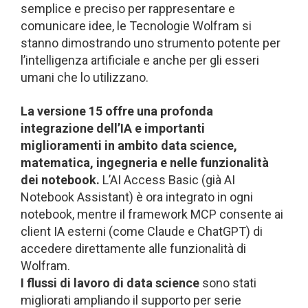
semplice e preciso per rappresentare e
comunicare idee, le Tecnologie Wolfram si
stanno dimostrando uno strumento potente per
l’intelligenza artificiale e anche per gli esseri
umani che lo utilizzano.
La versione 15 offre una profonda
integrazione dell’IA e importanti
miglioramenti in ambito data science,
matematica, ingegneria e nelle funzionalità
dei notebook.
L’AI Access Basic (già AI
Notebook Assistant) è ora integrato in ogni
notebook, mentre il framework MCP consente ai
client IA esterni (come Claude e ChatGPT) di
accedere direttamente alle funzionalità di
Wolfram.
I flussi di lavoro di data science
sono stati
migliorati ampliando il supporto per serie