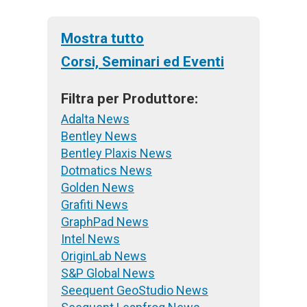
Mostra tutto
Corsi, Seminari ed Eventi
Filtra per Produttore:
Adalta News
Bentley News
Bentley Plaxis News
Dotmatics News
Golden News
Grafiti News
GraphPad News
Intel News
OriginLab News
S&P Global News
Seequent GeoStudio News