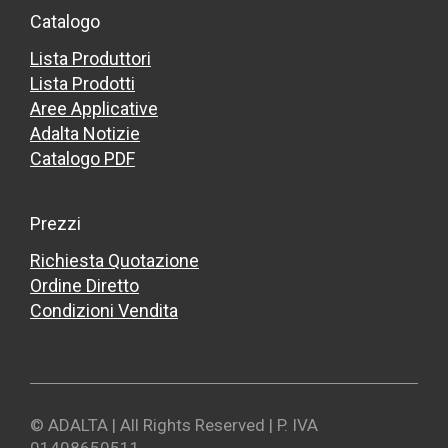
Catalogo
Lista Produttori
Lista Prodotti
Aree Applicative
Adalta Notizie
Catalogo PDF
Prezzi
Richiesta Quotazione
Ordine Diretto
Condizioni Vendita
© ADALTA | All Rights Reserved | P. IVA