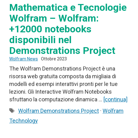
Mathematica e Tecnologie
Wolfram – Wolfram:
+12000 notebooks
disponibili nel
Demonstrations Project
Wolfram News
Ottobre 2023
The Wolfram Demonstrations Project è una
risorsa web gratuita composta da migliaia di
modelli ed esempi interattivi pronti per le tue
lezioni. Gli Interactive Wolfram Notebooks
sfruttano la computazione dinamica …
[continua]
Tag
Wolfram Demonstrations Project
·
Wolfram
Technology