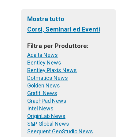
Mostra tutto
Corsi, Seminari ed Eventi
Filtra per Produttore:
Adalta News
Bentley News
Bentley Plaxis News
Dotmatics News
Golden News
Grafiti News
GraphPad News
Intel News
OriginLab News
S&P Global News
Seequent GeoStudio News