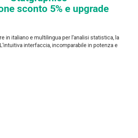
one sconto 5% e upgrade
n italiano e multilingua per l’analisi statistica, la
. L’intuitiva interfaccia, incomparabile in potenza e