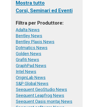
Mostra tutto
Corsi, Seminari ed Eventi
Filtra per Produttore:
Adalta News
Bentley News
Bentley Plaxis News
Dotmatics News
Golden News
Grafiti News
GraphPad News
Intel News
OriginLab News
S&P Global News
Seequent GeoStudio News
Seequent Leapfrog News
Seequent Oasis montaj News