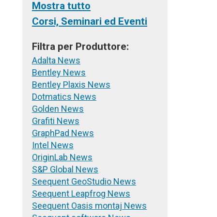
Mostra tutto
Corsi, Seminari ed Eventi
Filtra per Produttore:
Adalta News
Bentley News
Bentley Plaxis News
Dotmatics News
Golden News
Grafiti News
GraphPad News
Intel News
OriginLab News
S&P Global News
Seequent GeoStudio News
Seequent Leapfrog News
Seequent Oasis montaj News