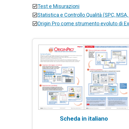
Test e Misurazioni
Statistica e Controllo Qualità (SPC, MSA,
Origin Pro come strumento evoluto di E
Scheda in italiano