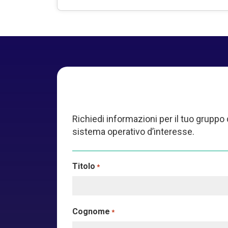
Richiedi informazioni per il tuo gruppo 
sistema operativo d’interesse.
Titolo
*
Cognome
*