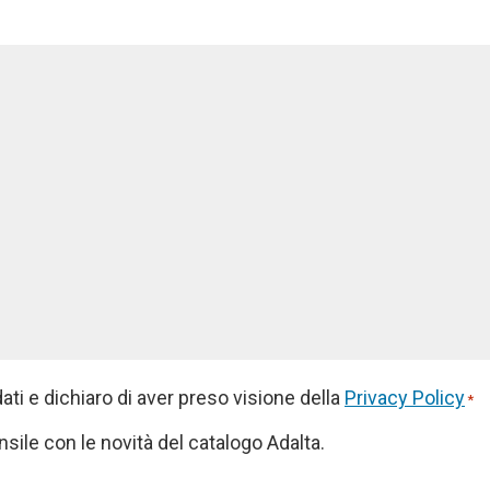
ti e dichiaro di aver preso visione della
Privacy Policy
*
nsile con le novità del catalogo Adalta.