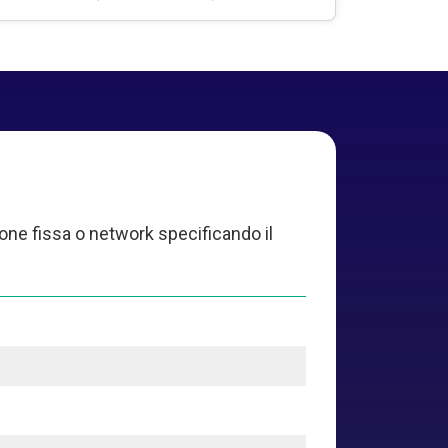
sione fissa o network specificando il