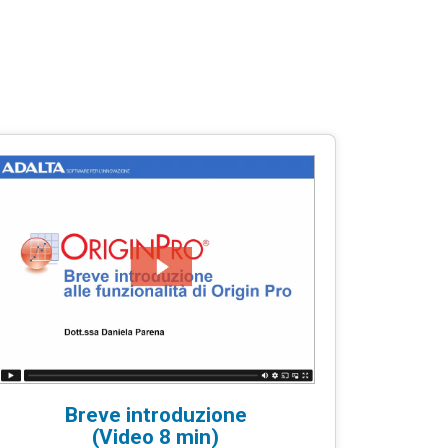
Breve introduzione
(Video 8 min)