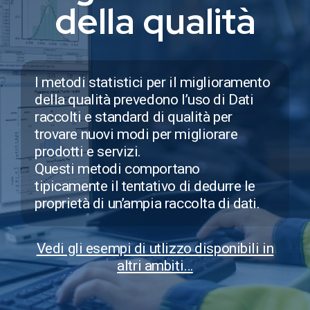
della qualità
I metodi statistici per il miglioramento
della qualità prevedono l’uso di Dati
raccolti e standard di qualità per
trovare nuovi modi per migliorare
prodotti e servizi.
Questi metodi comportano
tipicamente il tentativo di dedurre le
proprietà di un’ampia raccolta di dati.
Vedi gli esempi di utlizzo disponibili in
altri ambiti…