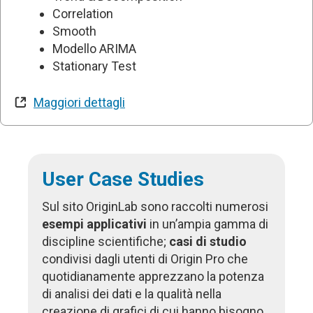
Correlation
Smooth
Modello ARIMA
Stationary Test
Maggiori dettagli
User Case Studies
Sul sito OriginLab sono raccolti numerosi
esempi applicativi
in un’ampia gamma di
discipline scientifiche;
casi di studio
condivisi dagli utenti di Origin Pro che
quotidianamente apprezzano la potenza
di analisi dei dati e la qualità nella
creazione di grafici di cui hanno bisogno.