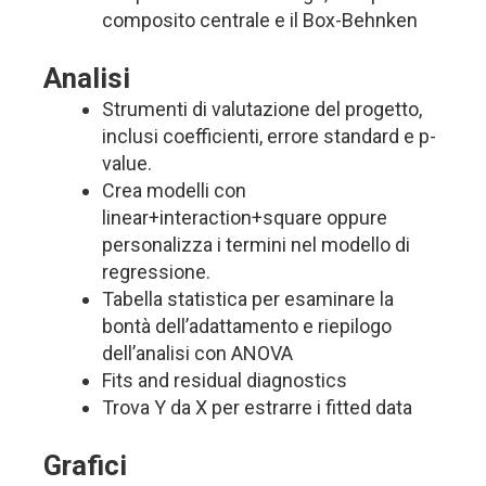
composito centrale e il Box-Behnken
Analisi
Strumenti di valutazione del progetto,
inclusi coefficienti, errore standard e p-
value.
Crea modelli con
linear+interaction+square oppure
personalizza i termini nel modello di
regressione.
Tabella statistica per esaminare la
bontà dell’adattamento e riepilogo
dell’analisi con ANOVA
Fits and residual diagnostics
Trova Y da X per estrarre i fitted data
Grafici