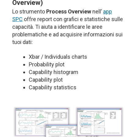
Overview)
Lo strumento
Process Overview
nell’
app
SPC
offre report con grafici e statistiche sulle
capacità. Ti aiuta a identificare le aree
problematiche e ad acquisire informazioni sui
tuoi dati:
Xbar / Individuals charts
Probability plot
Capability histogram
Capability plot
Capability statistics