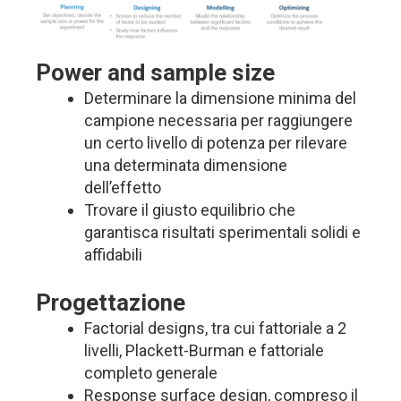
Power and sample size
Determinare la dimensione minima del
campione necessaria per raggiungere
un certo livello di potenza per rilevare
una determinata dimensione
dell’effetto
Trovare il giusto equilibrio che
garantisca risultati sperimentali solidi e
affidabili
Progettazione
Factorial designs, tra cui fattoriale a 2
livelli, Plackett-Burman e fattoriale
completo generale
Response surface design, compreso il