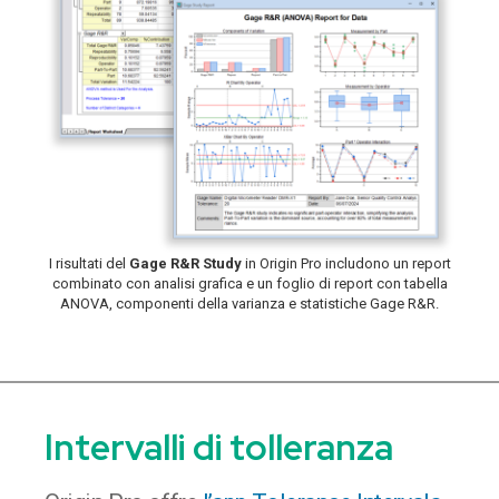
I risultati del
Gage R&R Study
in Origin Pro includono un report
combinato con analisi grafica e un foglio di report con tabella
ANOVA, componenti della varianza e statistiche Gage R&R.
Intervalli di tolleranza