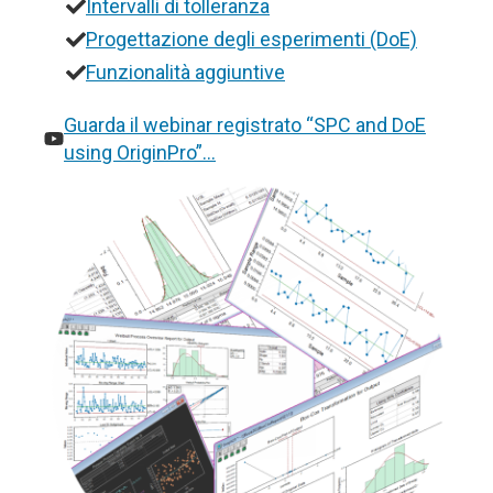
Intervalli di tolleranza
Progettazione degli esperimenti (DoE)
Funzionalità aggiuntive
Guarda il webinar registrato “SPC and DoE
using OriginPro”…