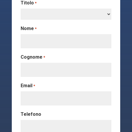
Titolo
*
Nome
*
Cognome
*
Email
*
Telefono