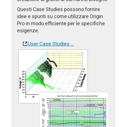
Questi Case Studies possono fornire
idee e spunti su come utilizzare Origin
Pro in modo efficiente per le specifiche
esigenze.
User Case Studies …