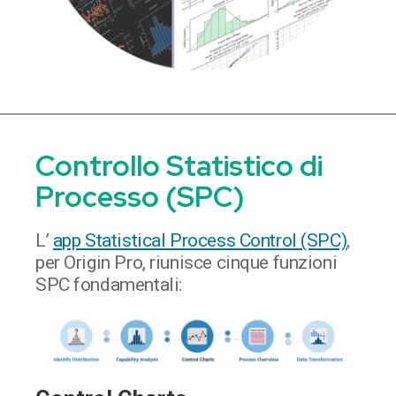
Controllo Statistico di
Processo (SPC)
L’
app Statistical Process Control (SPC)
,
per Origin Pro, riunisce cinque funzioni
SPC fondamentali: