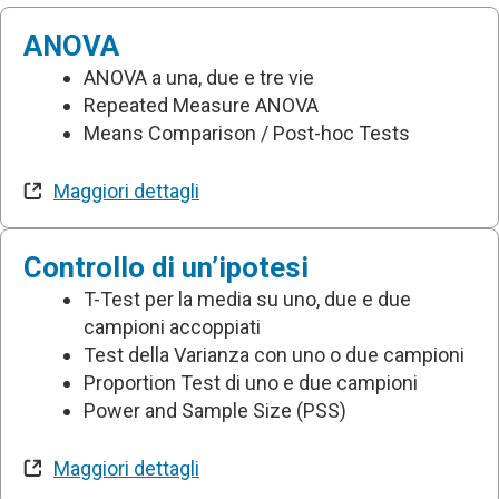
ANOVA
ANOVA a una, due e tre vie
Repeated Measure ANOVA
Means Comparison / Post-hoc Tests
Maggiori dettagli
Controllo di un’ipotesi
T-Test per la media su uno, due e due
campioni accoppiati
Test della Varianza con uno o due campioni
Proportion Test di uno e due campioni
Power and Sample Size (PSS)
Maggiori dettagli