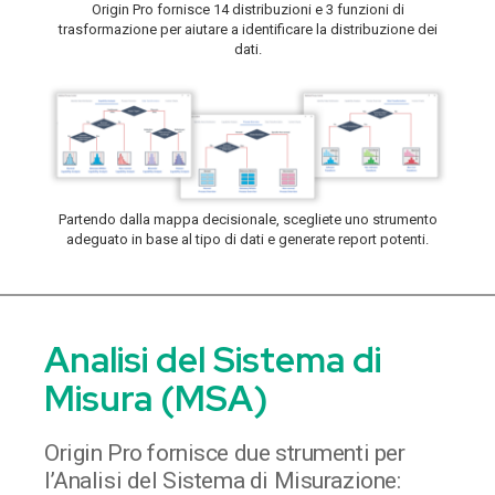
Origin Pro fornisce 14 distribuzioni e 3 funzioni di
trasformazione per aiutare a identificare la distribuzione dei
dati.
Partendo dalla mappa decisionale, scegliete uno strumento
adeguato in base al tipo di dati e generate report potenti.
Analisi del Sistema di
Misura (MSA)
Origin Pro fornisce due strumenti per
l’Analisi del Sistema di Misurazione: