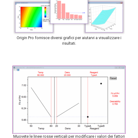
Origin Pro fornisce diversi grafici per aiutarvi a visualizzare i
risultati.
Muovete le linee rosse verticali per modificare i valori dei fattori