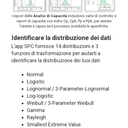
I report delle
Analisi di Capacità
includono carte di controllo e
report di capacità con indici Cp, Cpk, Pp e Ppk, per aiutare
l’utente a capire se il processo soddisfa le specifiche.
Identificare la distribuzione dei dati
L’app SPC fornisce 14 distribuzioni e 3
funzioni di trasformazione per aiutarti a
identificare la distribuzione dei tuoi dati:
Normal
Logistic
Lognormal / 3-Parameter-Lognormal
Log-logistic
Weibull / 3-Parameter Weibull
Gamma
Rayleigh
Smallest Extreme Value