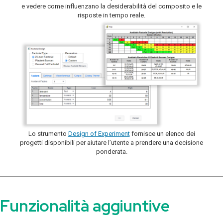
e vedere come influenzano la desiderabilità del composito e le
risposte in tempo reale.
Lo strumento
Design of Experiment
fornisce un elenco dei
progetti disponibili per aiutare l’utente a prendere una decisione
ponderata.
Funzionalità aggiuntive