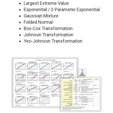
Largest Extreme Value
Exponential / 2-Parameter Exponential
Gaussian Mixture
Folded Normal
Box-Cox Transformation
Johnson Transformation
Yeo-Johnson Transformation