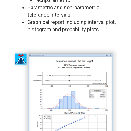
Nonparametric
Parametric and non-parametric
tolerance intervals
Graphical report including interval plot,
histogram and probability plots