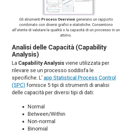
Gli strumenti
Process Overview
generano un rapporto
combinato con diversi grafici e statistiche. Consentono
all’utente di valutare la qualità o la capacità di un processo in un
attimo.
Analisi delle Capacità (Capability
Analysis)
La
Capability Analysis
viene utilizzata per
rilevare se un processo soddisfa le
specifiche. L’
app Statistical Process Control
(SPC)
fornisce 5 tipi di strumenti di analisi
delle capacità per diversi tipi di dati:
Normal
Between/Within
Non-normal
Binomial