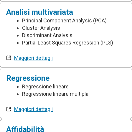
Analisi multivariata
Principal Component Analysis (PCA)
Cluster Analysis
Discriminant Analysis
Partial Least Squares Regression (PLS)
Maggiori dettagli
Regressione
Regressione lineare
Regressione lineare multipla
Maggiori dettagli
Affidabilità