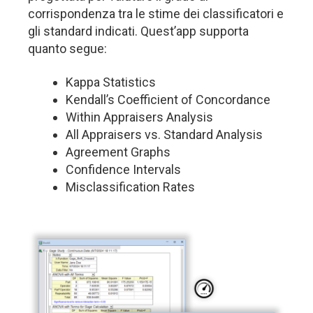
corrispondenza tra le stime dei classificatori e
gli standard indicati. Quest’app supporta
quanto segue:
Kappa Statistics
Kendall’s Coefficient of Concordance
Within Appraisers Analysis
All Appraisers vs. Standard Analysis
Agreement Graphs
Confidence Intervals
Misclassification Rates