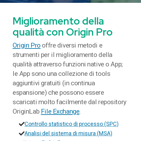
M
iglioramento della
qualità
con Origin Pro
Origin Pro
offre diversi metodi e
strumenti per il miglioramento della
qualità attraverso funzioni native o App;
le App sono una collezione di tools
aggiuntivi gratuiti (in continua
espansione) che possono essere
scaricati molto facilmente dal repository
OriginLab
File Exchange
.
Controllo statistico di processo (SPC)
Analisi del sistema di misura (MSA)