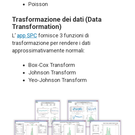
Poisson
Trasformazione dei dati (Data
Transformation)
L’
app SPC
fornisce 3 funzioni di
trasformazione per rendere i dati
approssimativamente normali:
Box-Cox Transform
Johnson Transform
Yeo-Johnson Transform