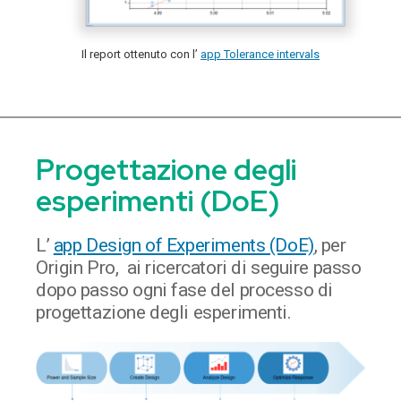
Il report ottenuto con l’
app Tolerance intervals
Progettazione degli
esperimenti (DoE)
L’
app Design of Experiments (DoE)
, per
Origin Pro, ai ricercatori di seguire passo
dopo passo ogni fase del processo di
progettazione degli esperimenti.