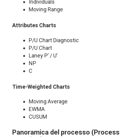
Individuals
Moving Range
Attributes Charts
P/U Chart Diagnostic
P/U Chart
Laney P’ / U’
NP
C
Time-Weighted Charts
Moving Average
EWMA
CUSUM
Panoramica del processo (Process