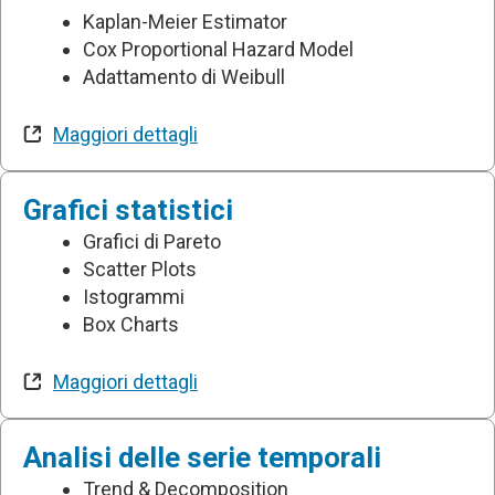
Kaplan-Meier Estimator
Cox Proportional Hazard Model
Adattamento di Weibull
Maggiori dettagli
Grafici statistici
Grafici di Pareto
Scatter Plots
Istogrammi
Box Charts
Maggiori dettagli
Analisi delle serie temporali
Trend & Decomposition