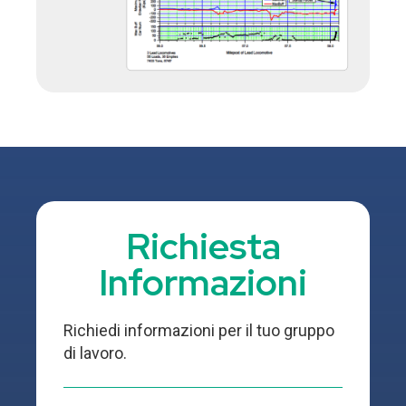
Richiesta
Informazioni
Richiedi informazioni per il tuo gruppo
di lavoro.