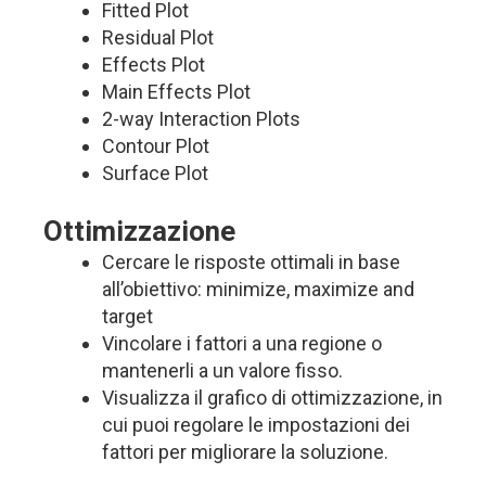
Fitted Plot
Residual Plot
Effects Plot
Main Effects Plot
2-way Interaction Plots
Contour Plot
Surface Plot
Ottimizzazione
Cercare le risposte ottimali in base
all’obiettivo: minimize, maximize and
target
Vincolare i fattori a una regione o
mantenerli a un valore fisso.
Visualizza il grafico di ottimizzazione, in
cui puoi regolare le impostazioni dei
fattori per migliorare la soluzione.