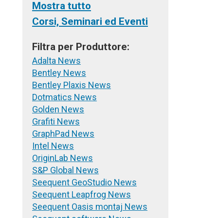
Mostra tutto
Corsi, Seminari ed Eventi
Filtra per Produttore:
Adalta News
Bentley News
Bentley Plaxis News
Dotmatics News
Golden News
Grafiti News
GraphPad News
Intel News
OriginLab News
S&P Global News
Seequent GeoStudio News
Seequent Leapfrog News
Seequent Oasis montaj News