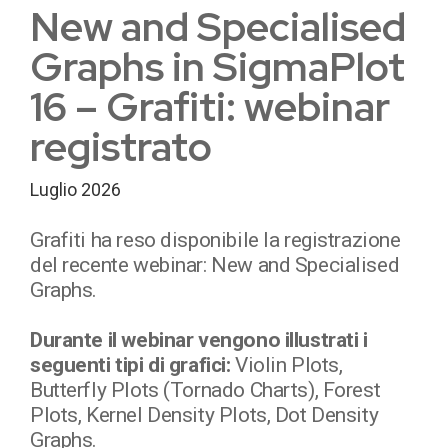
New and Specialised
Graphs in SigmaPlot
16 – Grafiti: webinar
registrato
Luglio 2026
Grafiti ha reso disponibile la registrazione
del recente webinar: New and Specialised
Graphs.
Durante il webinar vengono illustrati i
seguenti tipi di grafici:
Violin Plots,
Butterfly Plots (Tornado Charts), Forest
Plots, Kernel Density Plots, Dot Density
Graphs.