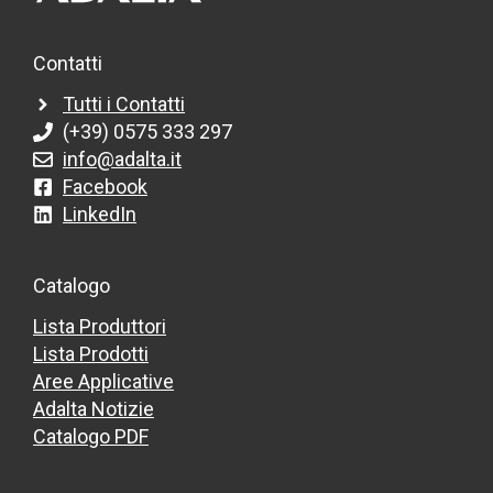
Contatti
Tutti i Contatti
(+39) 0575 333 297
info@adalta.it
Facebook
LinkedIn
Catalogo
Lista Produttori
Lista Prodotti
Aree Applicative
Adalta Notizie
Catalogo PDF