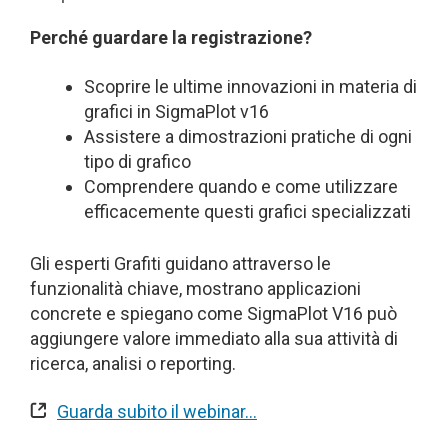
Perché guardare la registrazione?
Scoprire le ultime innovazioni in materia di
grafici in SigmaPlot v16
Assistere a dimostrazioni pratiche di ogni
tipo di grafico
Comprendere quando e come utilizzare
efficacemente questi grafici specializzati
Gli esperti Grafiti guidano attraverso le
funzionalità chiave, mostrano applicazioni
concrete e spiegano come SigmaPlot V16 può
aggiungere valore immediato alla sua attività di
ricerca, analisi o reporting.
Guarda subito il webinar…