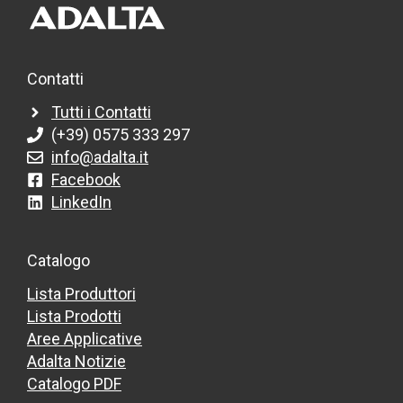
Contatti
Tutti i Contatti
(+39) 0575 333 297
info@adalta.it
Facebook
LinkedIn
Catalogo
Lista Produttori
Lista Prodotti
Aree Applicative
Adalta Notizie
Catalogo PDF