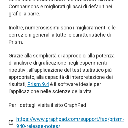
Comparisons e migliorati gli assi di default nei
grafici a barre.
Inoltre, numerosissimi sono i miglioramenti e le
correzioni generali a tutte le caratteristiche di
Prism.
Grazie alla semplicità di approccio, alla potenza
di analisi e di graficazione negli esperimenti
ripetitivi, all’applicazione del test statistico più
appropriato, alla capacità di interpretazione dei
risultati,
Prism 9.4
è il software ideale per
l’applicazione nelle scienze della vita.
Per i dettagli visita il sito GraphPad
https://www.graphpad.com/support/faq/prism-
940-release-notes/