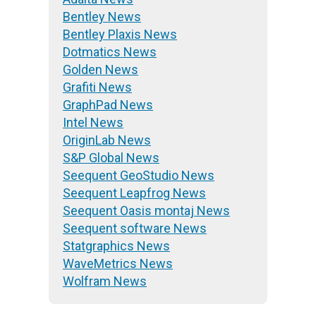
Bentley News
Bentley Plaxis News
Dotmatics News
Golden News
Grafiti News
GraphPad News
Intel News
OriginLab News
S&P Global News
Seequent GeoStudio News
Seequent Leapfrog News
Seequent Oasis montaj News
Seequent software News
Statgraphics News
WaveMetrics News
Wolfram News