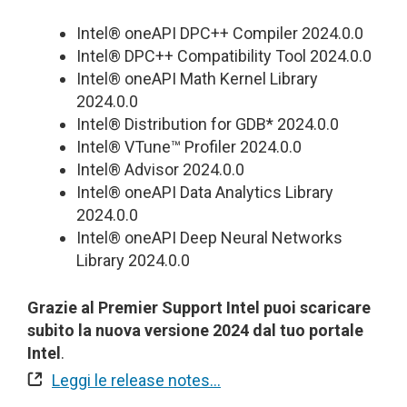
Intel® oneAPI DPC++ Compiler 2024.0.0
Intel® DPC++ Compatibility Tool 2024.0.0
Intel® oneAPI Math Kernel Library
2024.0.0
Intel® Distribution for GDB* 2024.0.0
Intel® VTune™ Profiler 2024.0.0
Intel® Advisor 2024.0.0
Intel® oneAPI Data Analytics Library
2024.0.0
Intel® oneAPI Deep Neural Networks
Library 2024.0.0
Grazie al Premier Support Intel puoi scaricare
subito la nuova versione 2024 dal tuo portale
Intel
.
Leggi le release notes…