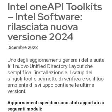
Intel oneAPI Toolkits
– Intel Software:
rilasciata nuova
versione 2024
Dicembre 2023
Uno degli aggiornamenti generali della suite
è il nuovo Unified Directory Layout che
semplifica l’installazione e il setup dei
singoli tool e permette di verificare se il tuo
ambiente di sviluppo contiene le ultime
versioni.
Aggiornamenti specifici sono stati apportati ai
seguenti moduli: