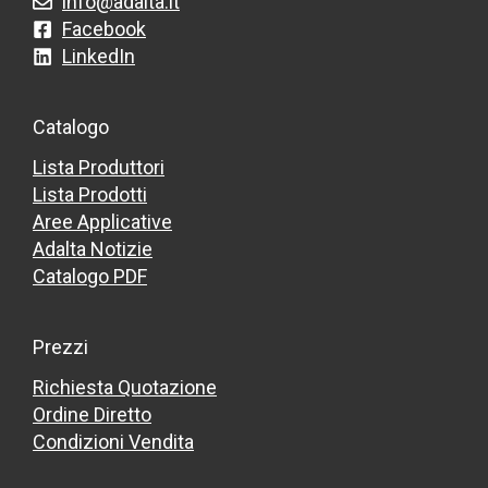
info@adalta.it
Facebook
LinkedIn
Catalogo
Lista Produttori
Lista Prodotti
Aree Applicative
Adalta Notizie
Catalogo PDF
Prezzi
Richiesta Quotazione
Ordine Diretto
Condizioni Vendita