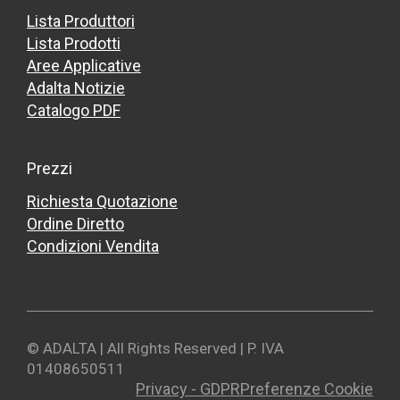
Lista Produttori
Lista Prodotti
Aree Applicative
Adalta Notizie
Catalogo PDF
Prezzi
Richiesta Quotazione
Ordine Diretto
Condizioni Vendita
© ADALTA | All Rights Reserved | P. IVA
01408650511
Privacy - GDPR
Preferenze Cookie