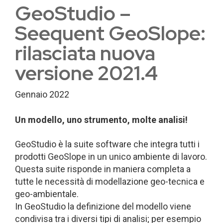
GeoStudio –
Seequent GeoSlope:
rilasciata nuova
versione 2021.4
Gennaio 2022
Un modello, uno strumento, molte analisi!
GeoStudio è la suite software che integra tutti i
prodotti GeoSlope in un unico ambiente di lavoro.
Questa suite risponde in maniera completa a
tutte le necessità di modellazione geo-tecnica e
geo-ambientale.
In GeoStudio la definizione del modello viene
condivisa tra i diversi tipi di analisi; per esempio