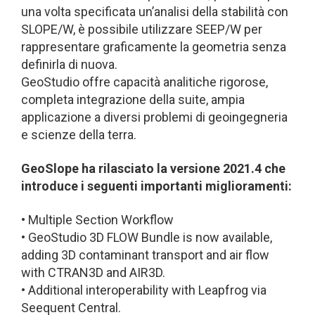
una volta specificata un’analisi della stabilità con
SLOPE/W, è possibile utilizzare SEEP/W per
rappresentare graficamente la geometria senza
definirla di nuova.
GeoStudio offre capacità analitiche rigorose,
completa integrazione della suite, ampia
applicazione a diversi problemi di geoingegneria
e scienze della terra.
GeoSlope ha rilasciato la versione 2021.4 che
introduce i seguenti importanti miglioramenti:
• Multiple Section Workflow
• GeoStudio 3D FLOW Bundle is now available,
adding 3D contaminant transport and air flow
with CTRAN3D and AIR3D.
• Additional interoperability with Leapfrog via
Seequent Central.