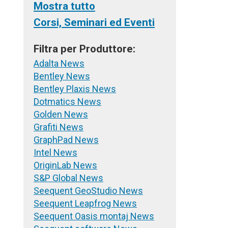
Mostra tutto
Corsi, Seminari ed Eventi
Filtra per Produttore:
Adalta News
Bentley News
Bentley Plaxis News
Dotmatics News
Golden News
Grafiti News
GraphPad News
Intel News
OriginLab News
S&P Global News
Seequent GeoStudio News
Seequent Leapfrog News
Seequent Oasis montaj News