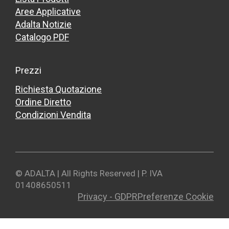
Aree Applicative
Adalta Notizie
Catalogo PDF
Prezzi
Richiesta Quotazione
Ordine Diretto
Condizioni Vendita
© ADALTA | All Rights Reserved | P. IVA
01408650511
Privacy - GDPR
Preferenze Cookie