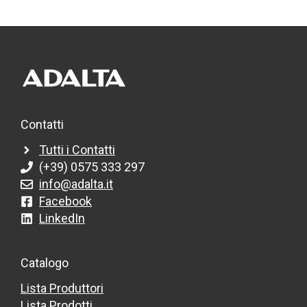
Contatti
Tutti i Contatti
(+39) 0575 333 297
info@adalta.it
Facebook
LinkedIn
Catalogo
Lista Produttori
Lista Prodotti