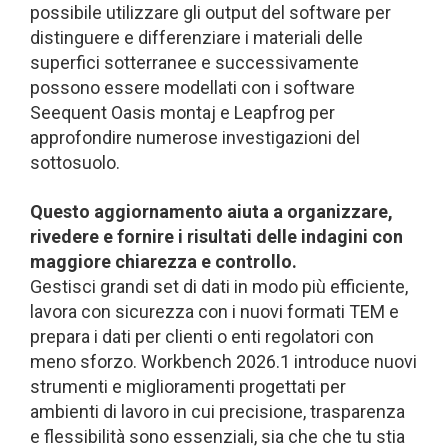
possibile utilizzare gli output del software per
distinguere e differenziare i materiali delle
superfici sotterranee e successivamente
possono essere modellati con i software
Seequent Oasis montaj e Leapfrog per
approfondire numerose investigazioni del
sottosuolo.
Questo aggiornamento aiuta a organizzare,
rivedere e fornire i risultati delle indagini con
maggiore chiarezza e controllo.
Gestisci grandi set di dati in modo più efficiente,
lavora con sicurezza con i nuovi formati TEM e
prepara i dati per clienti o enti regolatori con
meno sforzo. Workbench 2026.1 introduce nuovi
strumenti e miglioramenti progettati per
ambienti di lavoro in cui precisione, trasparenza
e flessibilità sono essenziali, sia che che tu stia