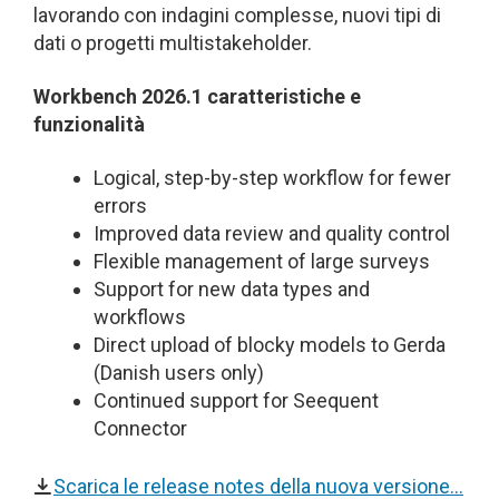
lavorando con indagini complesse, nuovi tipi di
dati o progetti multistakeholder.
Workbench 2026.1 caratteristiche e
funzionalità
Logical, step-by-step workflow for fewer
errors
Improved data review and quality control
Flexible management of large surveys
Support for new data types and
workflows
Direct upload of blocky models to Gerda
(Danish users only)
Continued support for Seequent
Connector
Scarica le release notes della nuova versione…