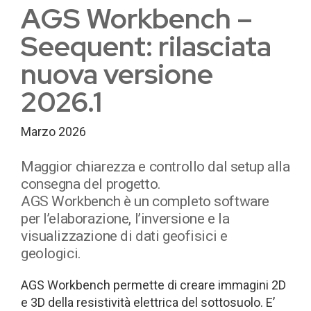
AGS Workbench –
Seequent: rilasciata
nuova versione
2026.1
Marzo 2026
Maggior chiarezza e controllo dal setup alla
consegna del progetto.
AGS Workbench è un completo software
per l’elaborazione, l’inversione e la
visualizzazione di dati geofisici e
geologici.
AGS Workbench permette di creare immagini 2D
e 3D della resistività elettrica del sottosuolo. E’