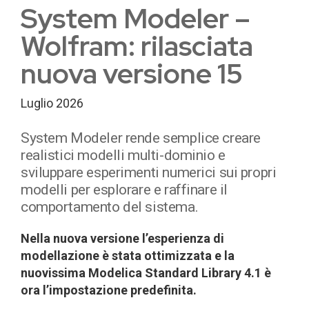
System Modeler –
Wolfram: rilasciata
nuova versione 15
Luglio 2026
System Modeler rende semplice creare
realistici modelli multi-dominio e
sviluppare esperimenti numerici sui propri
modelli per esplorare e raffinare il
comportamento del sistema.
Nella nuova versione l’esperienza di
modellazione è stata ottimizzata e la
nuovissima Modelica Standard Library 4.1 è
ora l’impostazione predefinita.