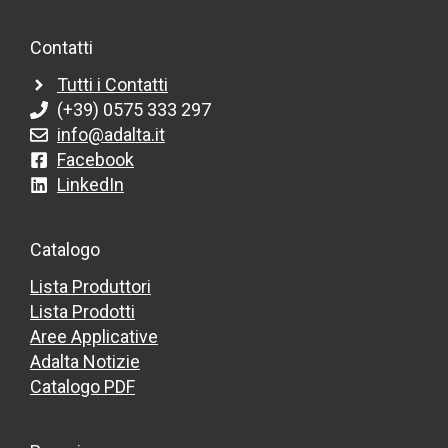
Contatti
Tutti i Contatti
(+39) 0575 333 297
info@adalta.it
Facebook
LinkedIn
Catalogo
Lista Produttori
Lista Prodotti
Aree Applicative
Adalta Notizie
Catalogo PDF