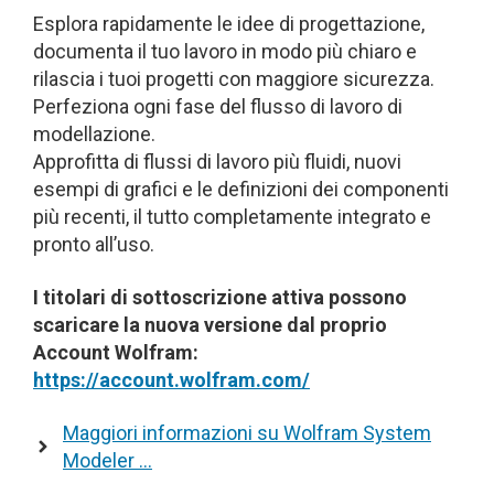
Esplora rapidamente le idee di progettazione,
documenta il tuo lavoro in modo più chiaro e
rilascia i tuoi progetti con maggiore sicurezza.
Perfeziona ogni fase del flusso di lavoro di
modellazione.
Approfitta di flussi di lavoro più fluidi, nuovi
esempi di grafici e le definizioni dei componenti
più recenti, il tutto completamente integrato e
pronto all’uso.
I titolari di sottoscrizione attiva possono
scaricare la nuova versione dal proprio
Account
Wolfram:
https://account.wolfram.com/
Maggiori informazioni su Wolfram System
Modeler …