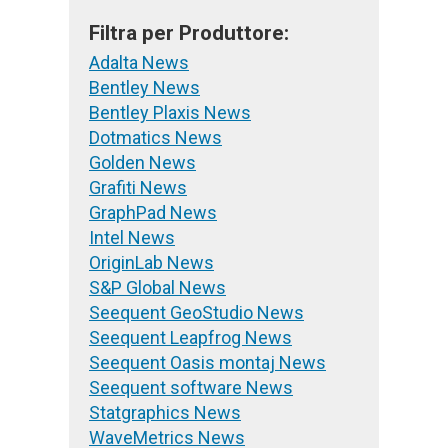
Filtra per Produttore:
Adalta News
Bentley News
Bentley Plaxis News
Dotmatics News
Golden News
Grafiti News
GraphPad News
Intel News
OriginLab News
S&P Global News
Seequent GeoStudio News
Seequent Leapfrog News
Seequent Oasis montaj News
Seequent software News
Statgraphics News
WaveMetrics News