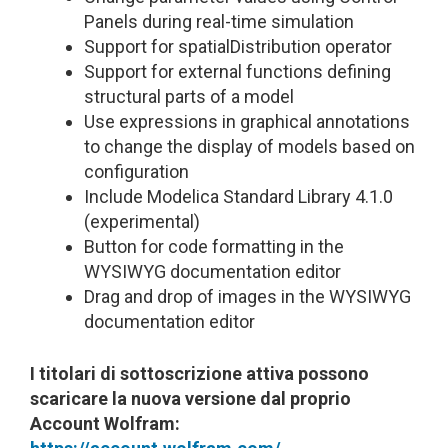
Panels during real-time simulation
Support for spatialDistribution operator
Support for external functions defining
structural parts of a model
Use expressions in graphical annotations
to change the display of models based on
configuration
Include Modelica Standard Library 4.1.0
(experimental)
Button for code formatting in the
WYSIWYG documentation editor
Drag and drop of images in the WYSIWYG
documentation editor
I titolari di sottoscrizione attiva possono
scaricare la nuova versione dal proprio
Account Wolfram: