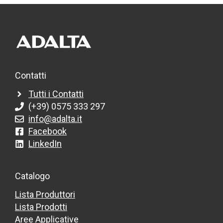
Contatti
Tutti i Contatti
(+39) 0575 333 297
info@adalta.it
Facebook
LinkedIn
Catalogo
Lista Produttori
Lista Prodotti
Aree Applicative