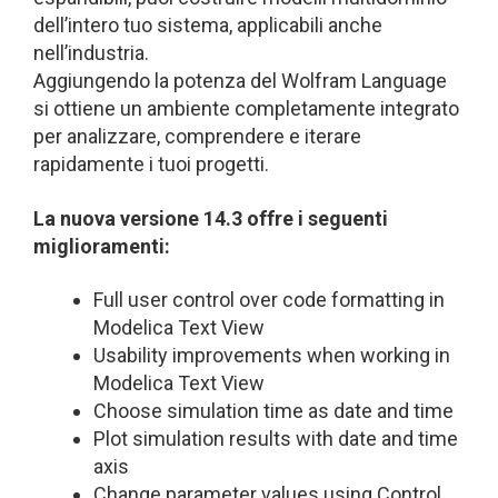
dell’intero tuo sistema, applicabili anche
nell’industria.
Aggiungendo la potenza del Wolfram Language
si ottiene un ambiente completamente integrato
per analizzare, comprendere e iterare
rapidamente i tuoi progetti.
La nuova versione 14.3 offre i seguenti
miglioramenti:
Full user control over code formatting in
Modelica Text View
Usability improvements when working in
Modelica Text View
Choose simulation time as date and time
Plot simulation results with date and time
axis
Change parameter values using Control