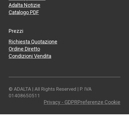
Adalta Notizie
Catalogo PDF
Prezzi
Richiesta Quotazione
Ordine Diretto
Condizioni Vendita
© ADALTA | All Rights Reserved | P. IVA
01408650511
Privacy - GDPR
Preferenze Cookie