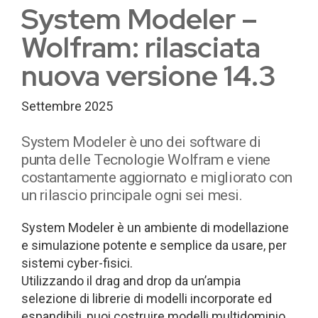
System Modeler –
Wolfram: rilasciata
nuova versione 14.3
Settembre 2025
System Modeler è uno dei software di
punta delle Tecnologie Wolfram e viene
costantamente aggiornato e migliorato con
un rilascio principale ogni sei mesi.
System Modeler è un ambiente di modellazione
e simulazione potente e semplice da usare, per
sistemi cyber-fisici.
Utilizzando il drag and drop da un’ampia
selezione di librerie di modelli incorporate ed
espandibili, puoi costruire modelli multidominio