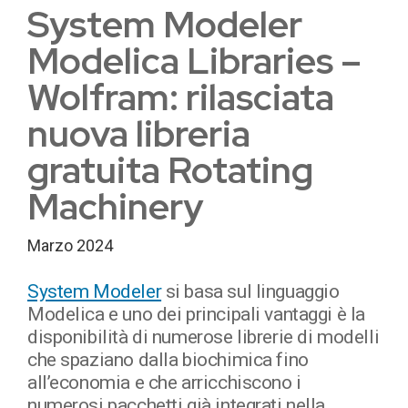
System Modeler
Modelica Libraries –
Wolfram: rilasciata
nuova libreria
gratuita Rotating
Machinery
Marzo 2024
System Modeler
si basa sul linguaggio
Modelica e uno dei principali vantaggi è la
disponibilità di numerose librerie di modelli
che spaziano dalla biochimica fino
all’economia e che arricchiscono i
numerosi pacchetti già integrati nella