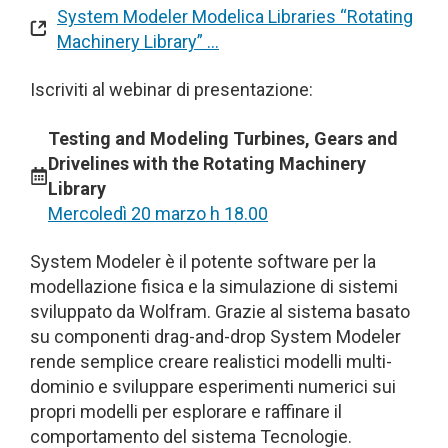
System Modeler Modelica Libraries “Rotating
Machinery Library” …
Iscriviti al webinar di presentazione:
Testing and Modeling Turbines, Gears and
Drivelines with the Rotating Machinery
Library
Mercoledì 20 marzo h 18.00
System Modeler è il potente software per la
modellazione fisica e la simulazione di sistemi
sviluppato da Wolfram. Grazie al sistema basato
su componenti drag-and-drop System Modeler
rende semplice creare realistici modelli multi-
dominio e sviluppare esperimenti numerici sui
propri modelli per esplorare e raffinare il
comportamento del sistema Tecnologie.