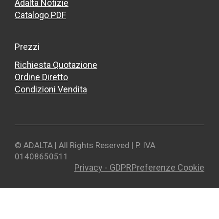
Adalta Notizie
Catalogo PDF
Prezzi
Richiesta Quotazione
Ordine Diretto
Condizioni Vendita
© ADALTA | All Rights Reserved | P. IVA
01408650511
Privacy - GDPR
Preferenze Cookie