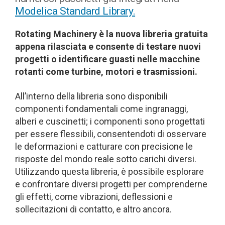
Modelica Standard Library.
Rotating Machinery è la nuova libreria gratuita
appena rilasciata e consente di testare nuovi
progetti o identificare guasti nelle macchine
rotanti come turbine, motori e trasmissioni.
All’interno della libreria sono disponibili
componenti fondamentali come ingranaggi,
alberi e cuscinetti; i componenti sono progettati
per essere flessibili, consentendoti di osservare
le deformazioni e catturare con precisione le
risposte del mondo reale sotto carichi diversi.
Utilizzando questa libreria, è possibile esplorare
e confrontare diversi progetti per comprenderne
gli effetti, come vibrazioni, deflessioni e
sollecitazioni di contatto, e altro ancora.