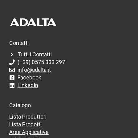
Contatti
Tutti i Contatti
(+39) 0575 333 297
info@adalta.it
Facebook
LinkedIn
Catalogo
Lista Produttori
Lista Prodotti
Aree Applicative