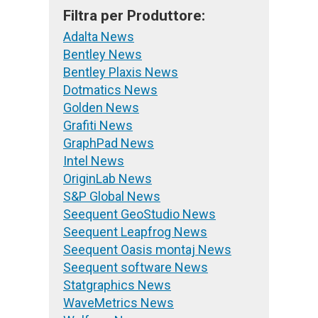
Filtra per Produttore:
Adalta News
Bentley News
Bentley Plaxis News
Dotmatics News
Golden News
Grafiti News
GraphPad News
Intel News
OriginLab News
S&P Global News
Seequent GeoStudio News
Seequent Leapfrog News
Seequent Oasis montaj News
Seequent software News
Statgraphics News
WaveMetrics News