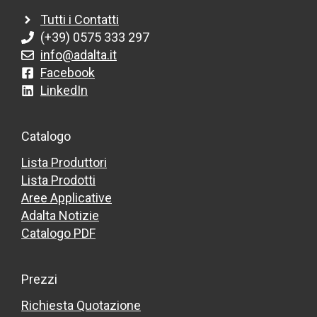
Tutti i Contatti
(+39) 0575 333 297
info@adalta.it
Facebook
LinkedIn
Catalogo
Lista Produttori
Lista Prodotti
Aree Applicative
Adalta Notizie
Catalogo PDF
Prezzi
Richiesta Quotazione