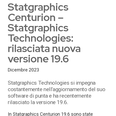
Statgraphics
Centurion –
Statgraphics
Technologies:
rilasciata nuova
versione 19.6
Dicembre 2023
Statgraphics Technologies si impegna
costantemente nell’aggiornamento del suo
software di punta e ha recentemente
rilasciato la versione 19.6.
In Statgraphics Centurion 19.6 sono state