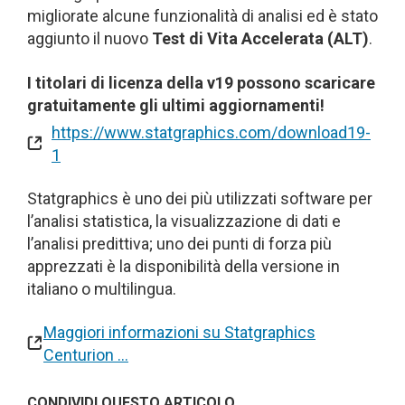
migliorate alcune funzionalità di analisi ed è stato
aggiunto il nuovo
Test di Vita Accelerata (ALT)
.
I titolari di licenza della v19 possono scaricare
gratuitamente gli ultimi aggiornamenti!
https://www.statgraphics.com/download19-
1
Statgraphics è uno dei più utilizzati software per
l’analisi statistica, la visualizzazione di dati e
l’analisi predittiva; uno dei punti di forza più
apprezzati è la disponibilità della versione in
italiano o multilingua.
Maggiori informazioni su Statgraphics
Centurion …
CONDIVIDI QUESTO ARTICOLO