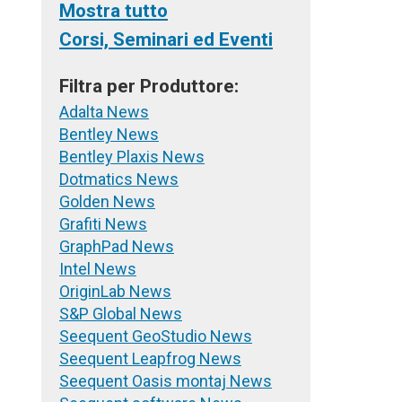
Mostra tutto
Corsi, Seminari ed Eventi
Filtra per Produttore:
Adalta News
Bentley News
Bentley Plaxis News
Dotmatics News
Golden News
Grafiti News
GraphPad News
Intel News
OriginLab News
S&P Global News
Seequent GeoStudio News
Seequent Leapfrog News
Seequent Oasis montaj News