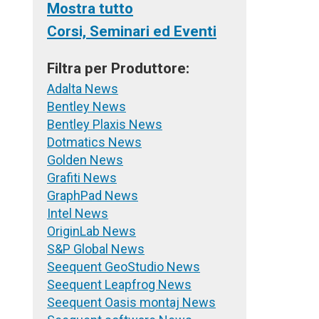
Mostra tutto
Corsi, Seminari ed Eventi
Filtra per Produttore:
Adalta News
Bentley News
Bentley Plaxis News
Dotmatics News
Golden News
Grafiti News
GraphPad News
Intel News
OriginLab News
S&P Global News
Seequent GeoStudio News
Seequent Leapfrog News
Seequent Oasis montaj News