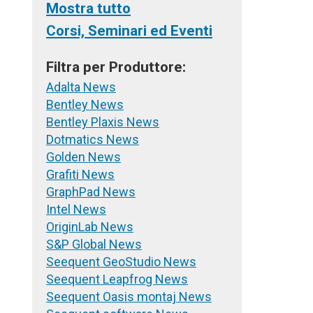
Mostra tutto
Corsi, Seminari ed Eventi
Filtra per Produttore:
Adalta News
Bentley News
Bentley Plaxis News
Dotmatics News
Golden News
Grafiti News
GraphPad News
Intel News
OriginLab News
S&P Global News
Seequent GeoStudio News
Seequent Leapfrog News
Seequent Oasis montaj News