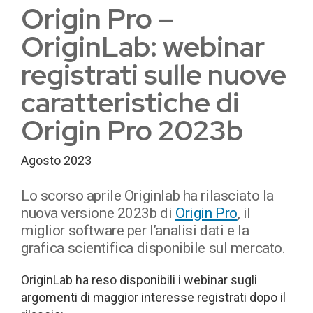
Origin Pro –
OriginLab: webinar
registrati sulle nuove
caratteristiche di
Origin Pro 2023b
Agosto 2023
Lo scorso aprile Originlab ha rilasciato la
nuova versione 2023b di
Origin Pro
, il
miglior software per l’analisi dati e la
grafica scientifica disponibile sul mercato.
OriginLab ha reso disponibili i webinar sugli
argomenti di maggior interesse registrati dopo il