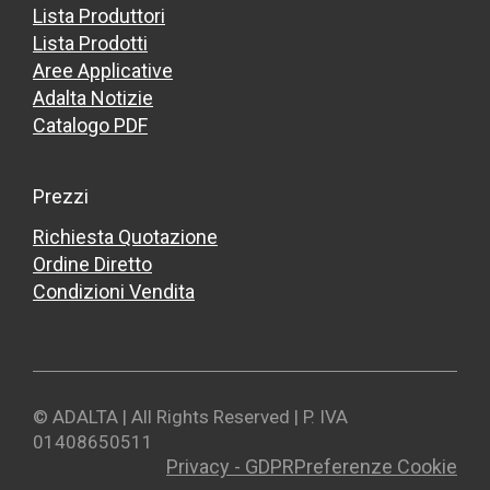
Lista Produttori
Lista Prodotti
Aree Applicative
Adalta Notizie
Catalogo PDF
Prezzi
Richiesta Quotazione
Ordine Diretto
Condizioni Vendita
© ADALTA | All Rights Reserved | P. IVA
01408650511
Privacy - GDPR
Preferenze Cookie