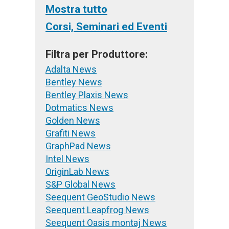
Mostra tutto
Corsi, Seminari ed Eventi
Filtra per Produttore:
Adalta News
Bentley News
Bentley Plaxis News
Dotmatics News
Golden News
Grafiti News
GraphPad News
Intel News
OriginLab News
S&P Global News
Seequent GeoStudio News
Seequent Leapfrog News
Seequent Oasis montaj News