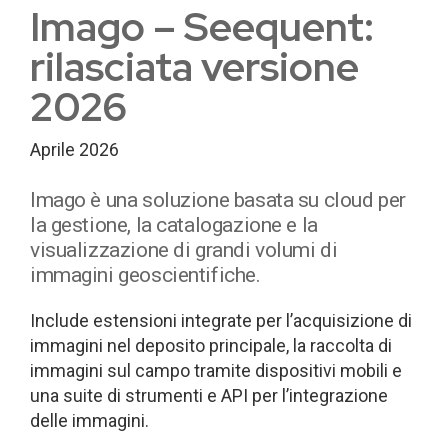
Imago – Seequent:
rilasciata versione
2026
Aprile 2026
Imago è una soluzione basata su cloud per
la gestione, la catalogazione e la
visualizzazione di grandi volumi di
immagini geoscientifiche.
Include estensioni integrate per l’acquisizione di
immagini nel deposito principale, la raccolta di
immagini sul campo tramite dispositivi mobili e
una suite di strumenti e API per l’integrazione
delle immagini.