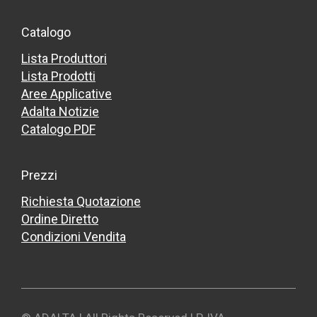
Catalogo
Lista Produttori
Lista Prodotti
Aree Applicative
Adalta Notizie
Catalogo PDF
Prezzi
Richiesta Quotazione
Ordine Diretto
Condizioni Vendita