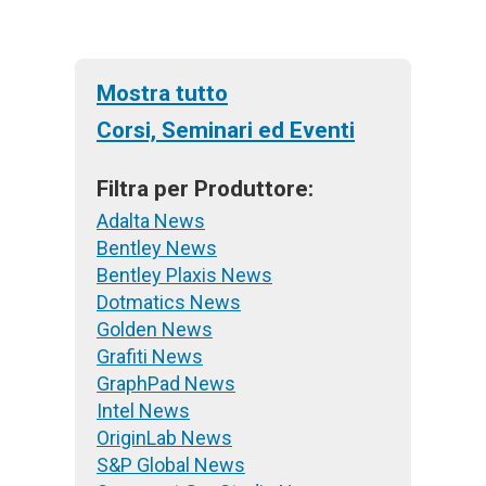
Mostra tutto
Corsi, Seminari ed Eventi
Filtra per Produttore:
Adalta News
Bentley News
Bentley Plaxis News
Dotmatics News
Golden News
Grafiti News
GraphPad News
Intel News
OriginLab News
S&P Global News