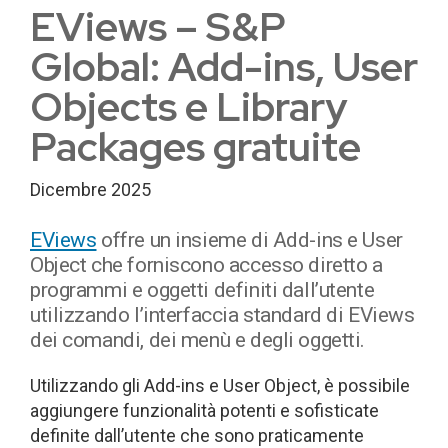
EViews – S&P
Global: Add-ins, User
Objects e Library
Packages gratuite
Dicembre 2025
EViews
offre un insieme di Add-ins e User
Object che forniscono accesso diretto a
programmi e oggetti definiti dall’utente
utilizzando l’interfaccia standard di EViews
dei comandi, dei menù e degli oggetti.
Utilizzando gli Add-ins e User Object, è possibile
aggiungere funzionalità potenti e sofisticate
definite dall’utente che sono praticamente