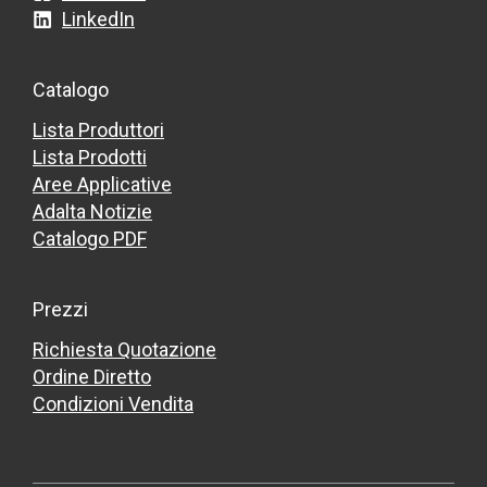
LinkedIn
Catalogo
Lista Produttori
Lista Prodotti
Aree Applicative
Adalta Notizie
Catalogo PDF
Prezzi
Richiesta Quotazione
Ordine Diretto
Condizioni Vendita