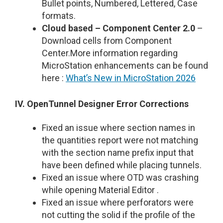
Bullet points, Numbered, Lettered, Case
formats.
Cloud based – Component Center 2.0
–
Download cells from Component
Center.More information regarding
MicroStation enhancements can be found
here :
What’s New in MicroStation 2026
IV. OpenTunnel Designer Error Corrections
Fixed an issue where section names in
the quantities report were not matching
with the section name prefix input that
have been defined while placing tunnels.
Fixed an issue where OTD was crashing
while opening Material Editor .
Fixed an issue where perforators were
not cutting the solid if the profile of the