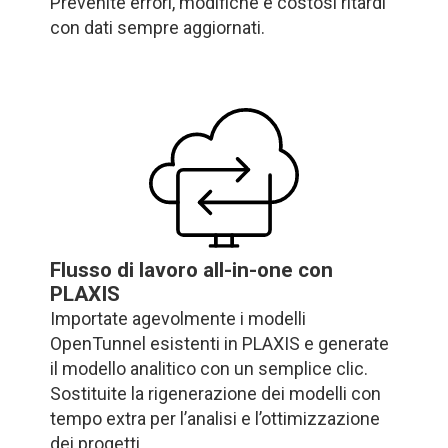
Prevenite errori, modifiche e costosi ritardi
con dati sempre aggiornati.
Flusso di lavoro all-in-one con
PLAXIS
Importate agevolmente i modelli
OpenTunnel esistenti in PLAXIS e generate
il modello analitico con un semplice clic.
Sostituite la rigenerazione dei modelli con
tempo extra per l’analisi e l’ottimizzazione
dei progetti.