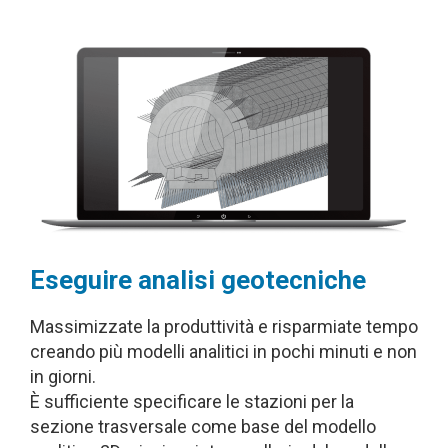
Eseguire analisi geotecniche
Massimizzate la produttività e risparmiate tempo
creando più modelli analitici in pochi minuti e non
in giorni.
È sufficiente specificare le stazioni per la
sezione trasversale come base del modello