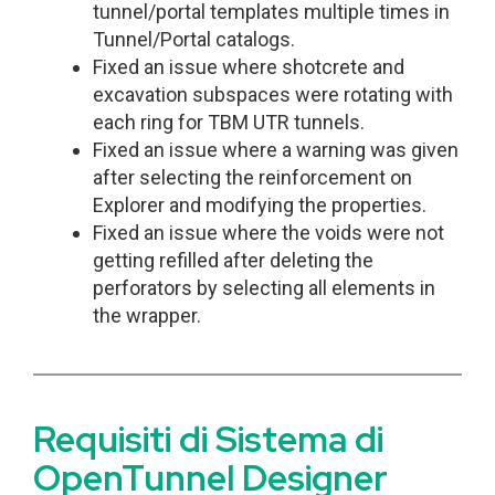
tunnel/portal templates multiple times in
Tunnel/Portal catalogs.
Fixed an issue where shotcrete and
excavation subspaces were rotating with
each ring for TBM UTR tunnels.
Fixed an issue where a warning was given
after selecting the reinforcement on
Explorer and modifying the properties.
Fixed an issue where the voids were not
getting refilled after deleting the
perforators by selecting all elements in
the wrapper.
Requisiti di Sistema di
OpenTunnel Designer