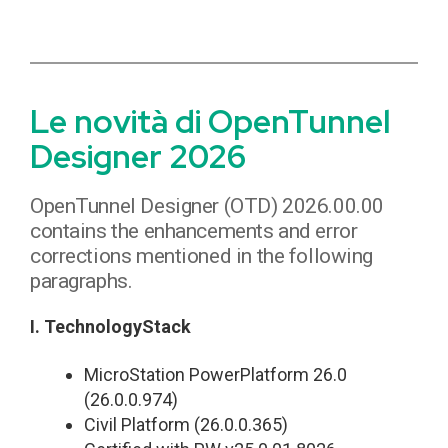
Le novità di OpenTunnel
Designer 2026
OpenTunnel Designer (OTD) 2026.00.00
contains the enhancements and error
corrections mentioned in the following
paragraphs.
I. TechnologyStack
MicroStation PowerPlatform 26.0
(26.0.0.974)
Civil Platform (26.0.0.365)