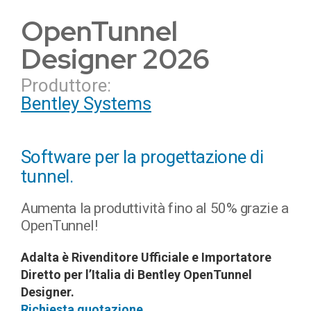
OpenTunnel
Designer 2026
Produttore:
Bentley Systems
Software per la progettazione di
tunnel.
Aumenta la produttività fino al 50% grazie a
OpenTunnel!
Adalta è Rivenditore Ufficiale e Importatore
Diretto per l’Italia di Bentley OpenTunnel
Designer.
Richiesta quotazione…