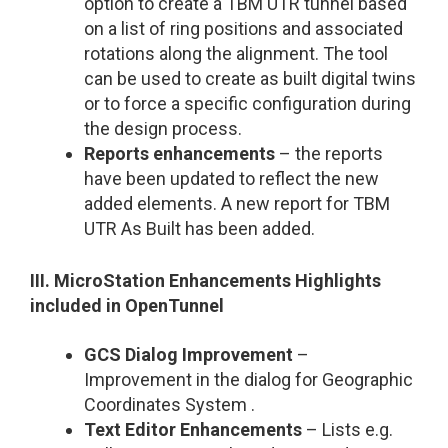
option to create a TBM UTR tunnel based
on a list of ring positions and associated
rotations along the alignment. The tool
can be used to create as built digital twins
or to force a specific configuration during
the design process.
Reports enhancements
– the reports
have been updated to reflect the new
added elements. A new report for TBM
UTR As Built has been added.
III. MicroStation Enhancements Highlights
included in OpenTunnel
GCS Dialog Improvement
–
Improvement in the dialog for Geographic
Coordinates System .
Text Editor Enhancements
– Lists e.g.