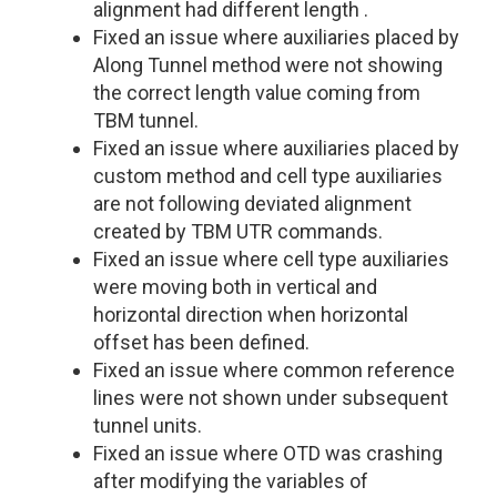
alignment had different length .
Fixed an issue where auxiliaries placed by
Along Tunnel method were not showing
the correct length value coming from
TBM tunnel.
Fixed an issue where auxiliaries placed by
custom method and cell type auxiliaries
are not following deviated alignment
created by TBM UTR commands.
Fixed an issue where cell type auxiliaries
were moving both in vertical and
horizontal direction when horizontal
offset has been defined.
Fixed an issue where common reference
lines were not shown under subsequent
tunnel units.
Fixed an issue where OTD was crashing
after modifying the variables of