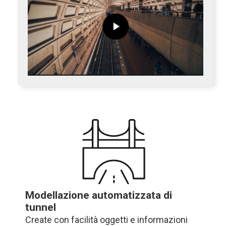
Modellazione automatizzata di
tunnel
Create con facilità oggetti e informazioni