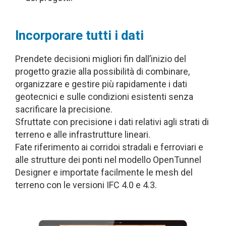
Incorporare tutti i dati
Prendete decisioni migliori fin dall’inizio del
progetto grazie alla possibilità di combinare,
organizzare e gestire più rapidamente i dati
geotecnici e sulle condizioni esistenti senza
sacrificare la precisione.
Sfruttate con precisione i dati relativi agli strati di
terreno e alle infrastrutture lineari.
Fate riferimento ai corridoi stradali e ferroviari e
alle strutture dei ponti nel modello OpenTunnel
Designer e importate facilmente le mesh del
terreno con le versioni IFC 4.0 e 4.3.