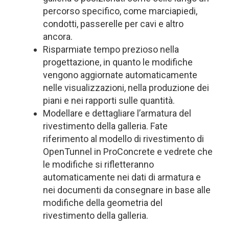
percorso specifico, come marciapiedi,
condotti, passerelle per cavi e altro
ancora.
Risparmiate tempo prezioso nella
progettazione, in quanto le modifiche
vengono aggiornate automaticamente
nelle visualizzazioni, nella produzione dei
piani e nei rapporti sulle quantità.
Modellare e dettagliare l’armatura del
rivestimento della galleria. Fate
riferimento al modello di rivestimento di
OpenTunnel in ProConcrete e vedrete che
le modifiche si rifletteranno
automaticamente nei dati di armatura e
nei documenti da consegnare in base alle
modifiche della geometria del
rivestimento della galleria.