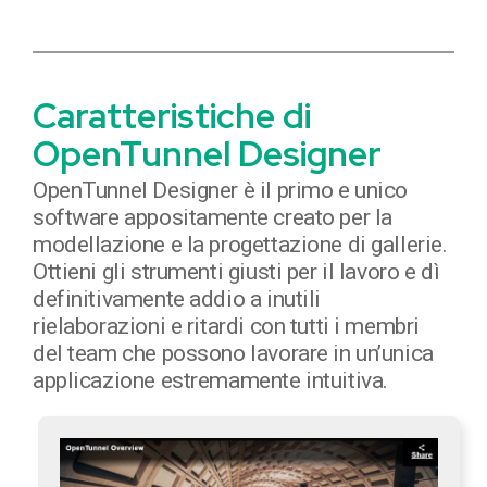
Caratteristiche di
OpenTunnel Designer
OpenTunnel Designer è il primo e unico
software appositamente creato per la
modellazione e la progettazione di gallerie.
Ottieni gli strumenti giusti per il lavoro e dì
definitivamente addio a inutili
rielaborazioni e ritardi con tutti i membri
del team che possono lavorare in un’unica
applicazione estremamente intuitiva.