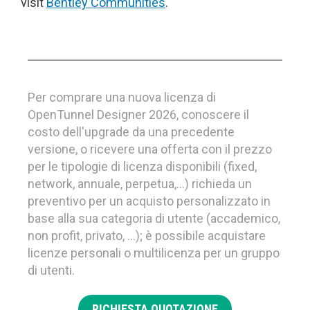
visit
Bentley Communities
.
Per comprare una nuova licenza di
OpenTunnel Designer 2026, conoscere il
costo dell'upgrade da una precedente
versione, o ricevere una offerta con il prezzo
per le tipologie di licenza disponibili (fixed,
network, annuale, perpetua,…) richieda un
preventivo per un acquisto personalizzato in
base alla sua categoria di utente (accademico,
non profit, privato, …); è possibile acquistare
licenze personali o multilicenza per un gruppo
di utenti.
RICHIESTA QUOTAZIONE