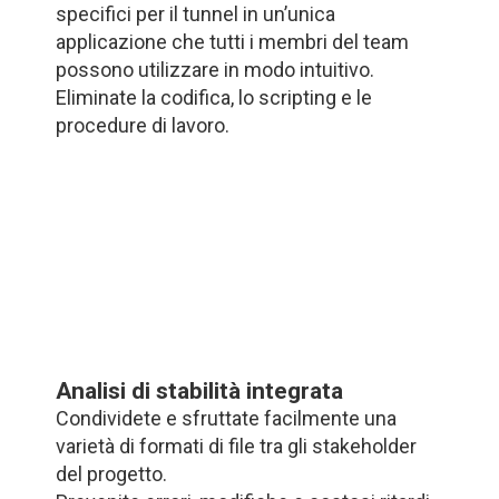
specifici per il tunnel in un’unica
applicazione che tutti i membri del team
possono utilizzare in modo intuitivo.
Eliminate la codifica, lo scripting e le
procedure di lavoro.
Analisi di stabilità integrata
Condividete e sfruttate facilmente una
varietà di formati di file tra gli stakeholder
del progetto.