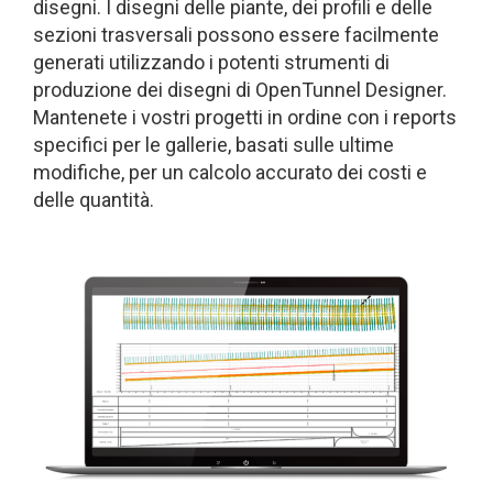
disegni. I disegni delle piante, dei profili e delle
sezioni trasversali possono essere facilmente
generati utilizzando i potenti strumenti di
produzione dei disegni di OpenTunnel Designer.
Mantenete i vostri progetti in ordine con i reports
specifici per le gallerie, basati sulle ultime
modifiche, per un calcolo accurato dei costi e
delle quantità.