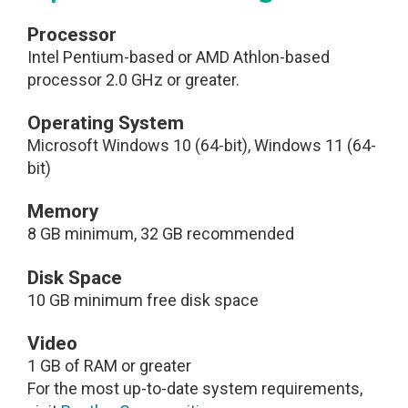
Processor
Intel Pentium-based or AMD Athlon-based
processor 2.0 GHz or greater.
Operating System
Microsoft Windows 10 (64-bit), Windows 11 (64-
bit)
Memory
8 GB minimum, 32 GB recommended
Disk Space
10 GB minimum free disk space
Video
1 GB of RAM or greater
For the most up-to-date system requirements,