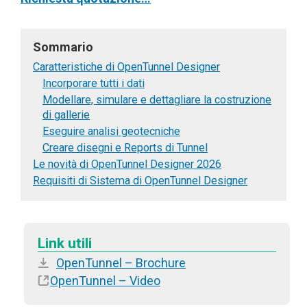
Sommario
Caratteristiche di OpenTunnel Designer
Incorporare tutti i dati
Modellare, simulare e dettagliare la costruzione
di gallerie
Eseguire analisi geotecniche
Creare disegni e Reports di Tunnel
Le novità di OpenTunnel Designer 2026
Requisiti di Sistema di OpenTunnel Designer
Link utili
OpenTunnel – Brochure
OpenTunnel – Video