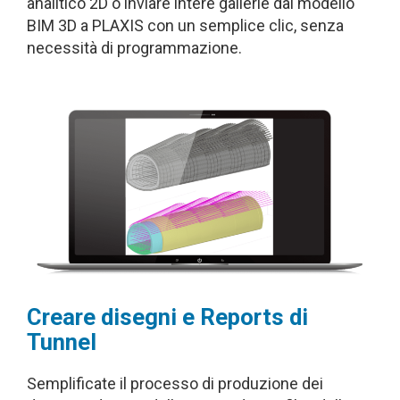
analitico 2D o inviare intere gallerie dal modello
BIM 3D a PLAXIS con un semplice clic, senza
necessità di programmazione.
Creare disegni e Reports di
Tunnel
Semplificate il processo di produzione dei