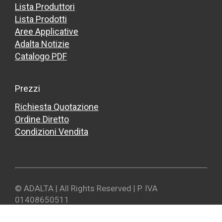
Lista Produttori
Lista Prodotti
Aree Applicative
Adalta Notizie
Catalogo PDF
Prezzi
Richiesta Quotazione
Ordine Diretto
Condizioni Vendita
© ADALTA | All Rights Reserved | P. IVA
01408650511
Privacy - GDPR
Preferenze Cookie