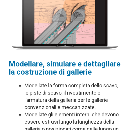
Modellare, simulare e dettagliare
la costruzione di gallerie
Modellate la forma completa dello scavo,
le piste di scavo, il rivestimento e
l’armatura della galleria per le gallerie
convenzionali e meccanizzate.
Modellate gli elementi interni che devono
essere estrusi lungo la lunghezza della
galleria o posizionati come celle lungo un