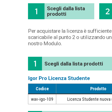
Scegli dalla lista
1
2
prodotti
Per acquistare la licenza è sufficient
scaricabile al punto 2 o utilizzando un
nostro Modulo.
1
Scegli dalla lista prodotti
Igor Pro Licenza Studente
Codice
Prodotto
wav-igo-109
Licenza Studente nuova 