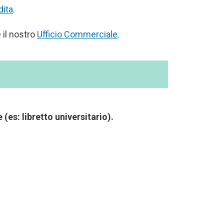
dita
.
 il nostro
Ufficio Commerciale
.
(es: libretto universitario).